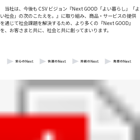
当社は、今後も CSV ビジョン『Next GOOD「よい暮らし」「よ
い社会」の次のこたえを。』に取り組み、商品・サービスの提供
を通じて社会課題を解決するため、より多くの『Next GOOD』
を、お客さまと共に、社会と共に創ってまいります。