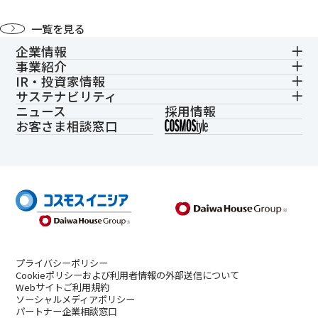
一覧を見る
企業情報
事業紹介
IR・投資家情報
サステナビリティ
ニュース
採用情報
お客さま相談窓口
プライバシーポリシー
Cookieポリシーおよび利用者情報の外部送信について
Webサイトご利用規約
ソーシャルメディアポリシー
パートナー企業相談窓口