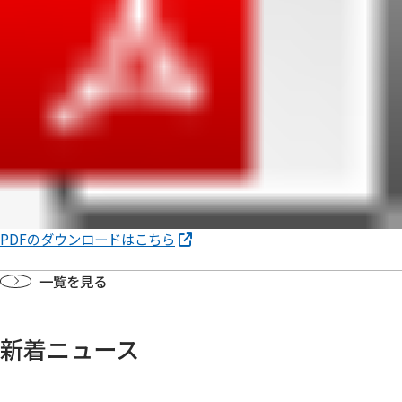
PDFのダウンロードはこちら
一覧を見る
新着ニュース