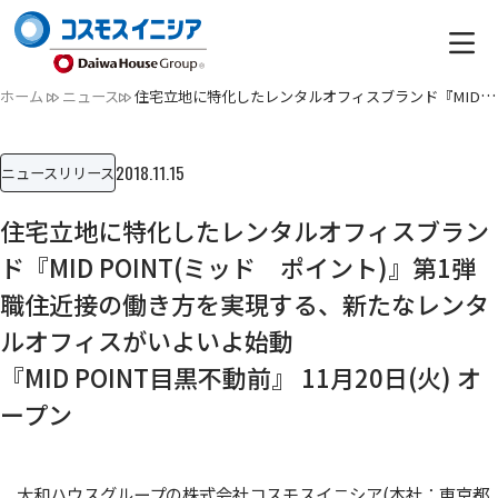
ホーム
ニュース
住宅立地に特化したレンタルオフィスブランド『MID POINT(ミッ…
2018.11.15
ニュースリリース
住宅立地に特化したレンタルオフィスブラン
ド『MID POINT(ミッド ポイント)』第1弾
職住近接の働き方を実現する、新たなレンタ
ルオフィスがいよいよ始動
『MID POINT目黒不動前』 11月20日(火) オ
ープン
大和ハウスグループの株式会社コスモスイニシア(本社：東京都