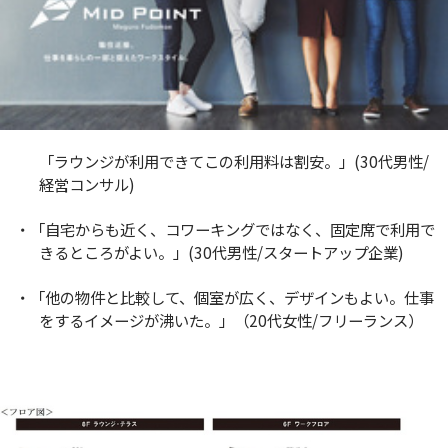
「ラウンジが利用できてこの利用料は割安。」(30代男性/
経営コンサル)
・「自宅からも近く、コワーキングではなく、固定席で利用で
きるところがよい。」(30代男性/スタートアップ企業)
・「他の物件と比較して、個室が広く、デザインもよい。仕事
をするイメージが沸いた。」（20代女性/フリーランス）