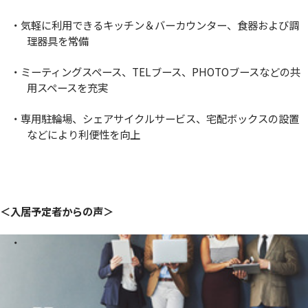
・気軽に利用できるキッチン＆バーカウンター、食器および調
理器具を常備
・ミーティングスペース、TELブース、PHOTOブースなどの共
用スペースを充実
・専用駐輪場、シェアサイクルサービス、宅配ボックスの設置
などにより利便性を向上
＜入居予定者からの声＞
・