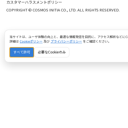
カスタマーハラスメントポリシー
COPYRIGHT © COSMOS INITIA CO., LTD. ALL RIGHTS RESERVED.
当サイトは、ユーザ体験の向上と、最適な情報発信を目的に、アクセス解析などにCoo
詳細は
Cookieポリシー
及び
プライバシーポリシー
をご確認ください。
すべて許可
必要なCookieのみ