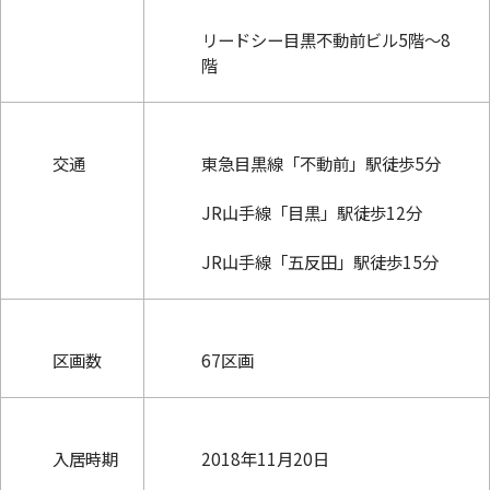
リードシー目黒不動前ビル5階～8
階
交通
東急目黒線「不動前」駅徒歩5分
JR山手線「目黒」駅徒歩12分
JR山手線「五反田」駅徒歩15分
区画数
67区画
入居時期
2018年11月20日