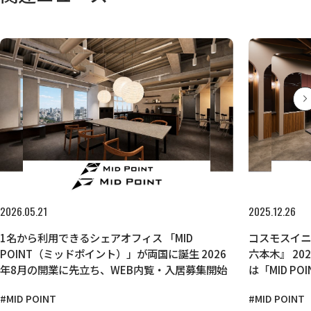
2026.05.21
2025.12.26
1名から利用できるシェアオフィス 「MID
コスモスイニシ
POINT（ミッドポイント）」が両国に誕生 2026
六本木』 2025年12月19日オープン 2026年3月に
年8月の開業に先立ち、WEB内覧・入居募集開始
は「MID P
#MID POINT
#MID POINT