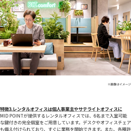
※画像はイメージ
特徴3.レンタルオフィスは個人事業主やサテライトオフィスに
MID POINTが提供するレンタルオフィスでは、6名まで入室可能
な鍵付きの完全個室をご用意しています。デスクやオフィスチェア
も備え付けられており、すぐに業務を開始できます。また、各種許