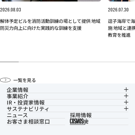
2026.08.03
2026.07.30
解体予定ビルを消防活動訓練の場として提供 地域
逗子海岸で
防災力向上に向けた実践的な訓練を支援
施 地域と連
教育を推進
一覧を見る
企業情報
事業紹介
IR・投資家情報
サステナビリティ
ニュース
採用情報
お客さま相談窓口