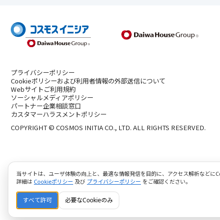
プライバシーポリシー
Cookieポリシーおよび利用者情報の外部送信について
Webサイトご利用規約
ソーシャルメディアポリシー
パートナー企業相談窓口
カスタマーハラスメントポリシー
COPYRIGHT © COSMOS INITIA CO., LTD. ALL RIGHTS RESERVED.
当サイトは、ユーザ体験の向上と、最適な情報発信を目的に、アクセス解析などにCoo
詳細は
Cookieポリシー
及び
プライバシーポリシー
をご確認ください。
すべて許可
必要なCookieのみ