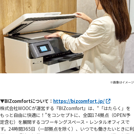
※画像はイメージ
▼BIZcomfortについて：
https://bizcomfort.jp/
株式会社WOOCが運営する『BIZcomfort』は、“「はたらく」を
もっと自由に快適に！”をコンセプトに、全国174拠点（OPEN予
定含む）を展開するコワーキングスペース・レンタルオフィスで
す。24時間365日（一部拠点を除く）、いつでも働きたいときに利