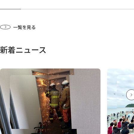
一覧を見る
新着ニュース