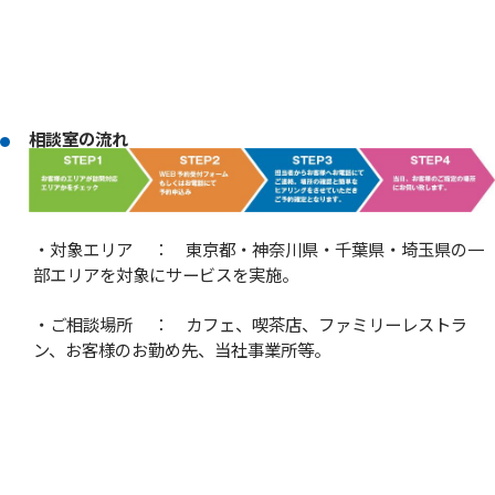
相談室の流れ
・対象エリア ： 東京都・神奈川県・千葉県・埼玉県の一
部エリアを対象にサービスを実施。
・ご相談場所 ： カフェ、喫茶店、ファミリーレストラ
ン、お客様のお勤め先、当社事業所等。