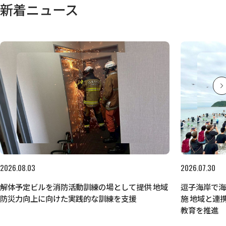
新着ニュース
2026.08.03
2026.07.30
解体予定ビルを消防活動訓練の場として提供 地域
逗子海岸で
防災力向上に向けた実践的な訓練を支援
施 地域と連
教育を推進