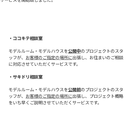
・ココキテ相談室
モデルルーム・モデルハウスを
公開中
のプロジェクトのスタ
ッフが、
お客様のご指定の場所に
出張し、お住まいのご相談
に対応させていただくサービスです。
・サキドリ相談室
モデルルーム・モデルハウスを
公開前
のプロジェクトのスタ
ッフが、
お客様のご指定の場所に
出張し、プロジェクト概略
をいち早くご説明させていただくサービスです。