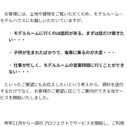
お客様には、土地や建物をご覧いただくため、モデルルーム・
モデルハウスにお越しいただいていますが、
・
モデルルームに行くのは抵抗がある。まずは話だけ聞きた
い・・・
・
子供が生まれたばかりで、電車に乗るのが大変・・・
・
仕事が忙しく、モデルルームの営業時間に行くことができ
ない・・・
といったご要望にもお応えしたいという考えから、資料を送付
するだけでなく、お客様のご要望に応じてご案内ができる当サー
ビスを開始いたしました。
昨年11月から一部のプロジェクトでサービスを開始し、ご利用