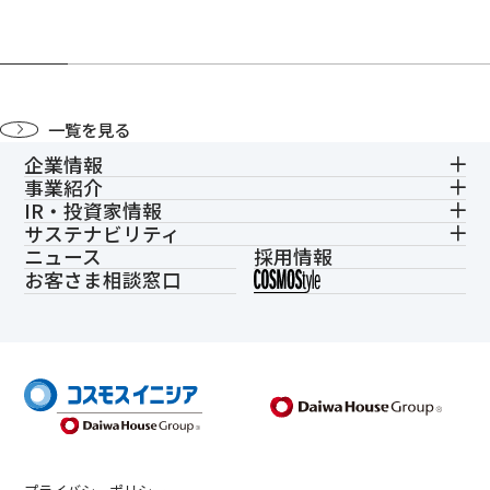
一覧を見る
企業情報
事業紹介
IR・投資家情報
サステナビリティ
ニュース
採用情報
お客さま相談窓口