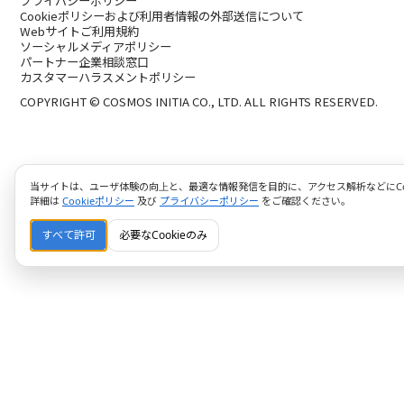
プライバシーポリシー
Cookieポリシーおよび利用者情報の外部送信について
Webサイトご利用規約
ソーシャルメディアポリシー
パートナー企業相談窓口
カスタマーハラスメントポリシー
COPYRIGHT © COSMOS INITIA CO., LTD. ALL RIGHTS RESERVED.
当サイトは、ユーザ体験の向上と、最適な情報発信を目的に、アクセス解析などにCoo
詳細は
Cookieポリシー
及び
プライバシーポリシー
をご確認ください。
すべて許可
必要なCookieのみ