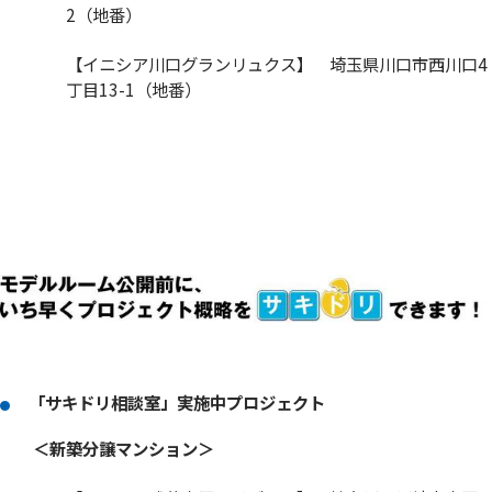
2（地番）
【イニシア川口グランリュクス】 埼玉県川口市西川口4
丁目13-1（地番）
「サキドリ相談室」実施中プロジェクト
＜新築分譲マンション＞