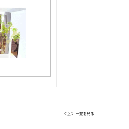
一覧を見る