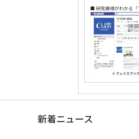
■ 研究模様がわかる
新着ニュース