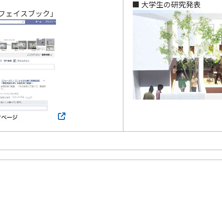
■ 大学生の研究発表
「フェイスブック」