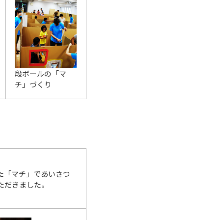
段ボールの「マ
チ」づくり
た「マチ」であいさつ
ただきました。