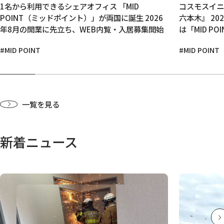
1名から利用できるシェアオフィス 「MID
コスモスイニシ
POINT（ミッドポイント）」が両国に誕生 2026
六本木』 2025年12月19日オープン 2026年3月に
年8月の開業に先立ち、WEB内覧・入居募集開始
は「MID P
#MID POINT
#MID POINT
一覧を見る
新着ニュース