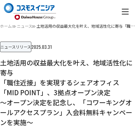
ホーム
ニュース
土地活用の収益最大化を叶え、地域活性化に寄与「職住近接」を…
2025.03.31
ニュースリリース
土地活用の収益最大化を叶え、地域活性化に
寄与
「職住近接」を実現するシェアオフィス
「MID POINT」、3拠点オープン決定
～オープン決定を記念し、「コワーキングオ
ールアクセスプラン」入会料無料キャンペー
ンを実施～