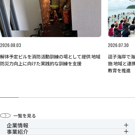
2026.08.03
2026.07.30
解体予定ビルを消防活動訓練の場として提供 地域
逗子海岸で
防災力向上に向けた実践的な訓練を支援
施 地域と連
教育を推進
一覧を見る
企業情報
事業紹介