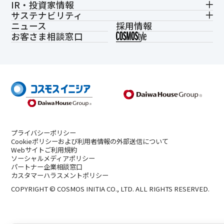
IR・投資家情報
サステナビリティ
ニュース
採用情報
お客さま相談窓口
プライバシーポリシー
Cookieポリシーおよび利用者情報の外部送信について
Webサイトご利用規約
ソーシャルメディアポリシー
パートナー企業相談窓口
カスタマーハラスメントポリシー
COPYRIGHT © COSMOS INITIA CO., LTD. ALL RIGHTS RESERVED.