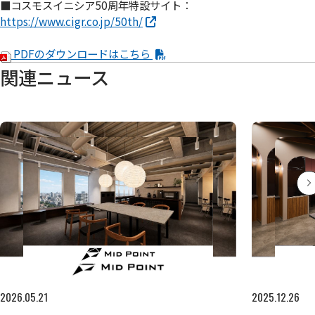
■コスモスイニシア50周年特設サイト：
https://www.cigr.co.jp/50th/
PDFのダウンロードはこちら
関連ニュース
2026.05.21
2025.12.26