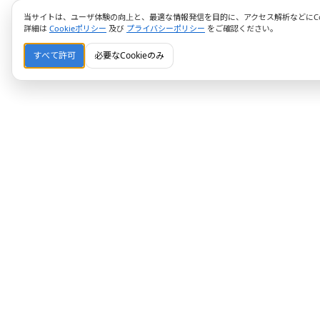
当サイトは、ユーザ体験の向上と、最適な情報発信を目的に、アクセス解析などにCoo
詳細は
Cookieポリシー
及び
プライバシーポリシー
をご確認ください。
すべて許可
必要なCookieのみ