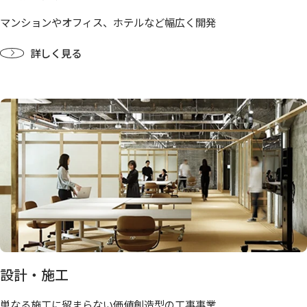
マンションやオフィス、ホテルなど幅広く開発
詳しく見る
設計・施工
単なる施工に留まらない価値創造型の工事事業