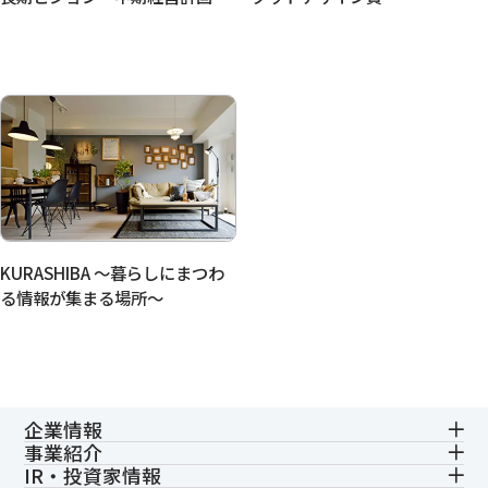
KURASHIBA 〜暮らしにまつわ
る情報が集まる場所〜
企業情報
事業紹介
IR・投資家情報