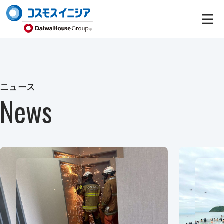
ニュース
News