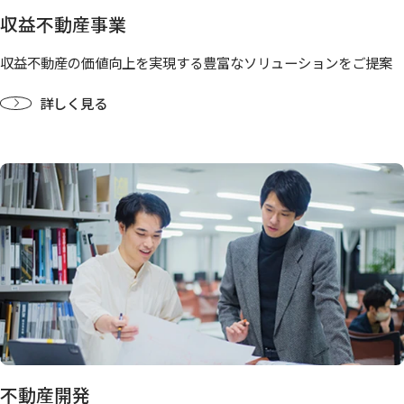
収益不動産事業
収益不動産の価値向上を実現する豊富なソリューションをご提案
詳しく見る
不動産開発