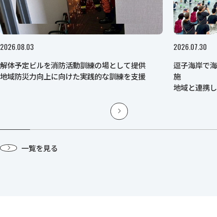
2026.08.03
2026.07.30
解体予定ビルを消防活動訓練の場として提供
逗子海岸で
地域防災力向上に向けた実践的な訓練を支援
施
地域と連携
育を推進
一覧を見る