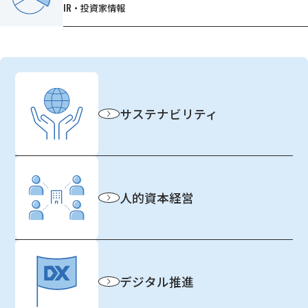
IR・投資家情報
サステナビリティ
人的資本経営
デジタル推進