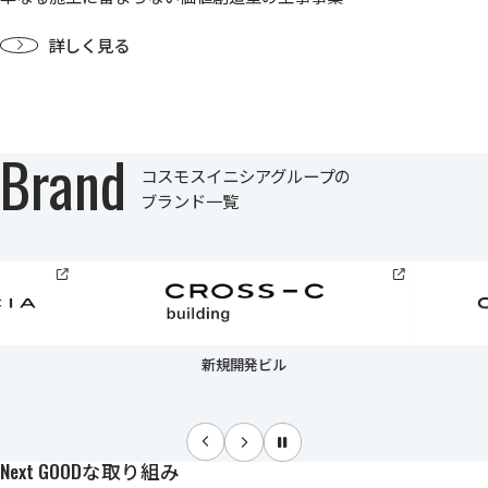
詳しく見る
Brand
コスモスイニシアグループの
ブランド一覧
新規開発ビル
Next GOODな取り組み