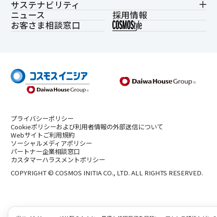
サステナビリティ
ニュース
採用情報
お客さま相談窓口
プライバシーポリシー
Cookieポリシーおよび利用者情報の外部送信について
Webサイトご利用規約
ソーシャルメディアポリシー
パートナー企業相談窓口
カスタマーハラスメントポリシー
COPYRIGHT © COSMOS INITIA CO., LTD. ALL RIGHTS RESERVED.