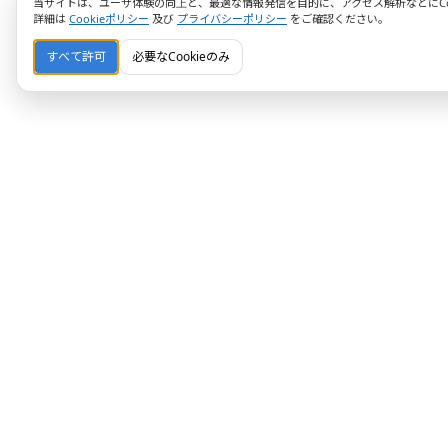
当サイトは、ユーザ体験の向上と、最適な情報発信を目的に、アクセス解析などにCoo
詳細は
Cookieポリシー
及び
プライバシーポリシー
をご確認ください。
すべて許可
必要なCookieのみ