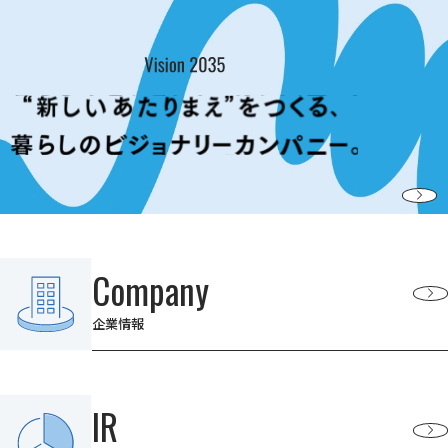
Company
企業情報
IR