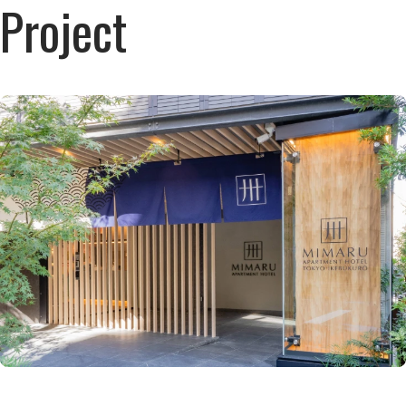
Project