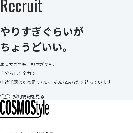
Recruit
やりすぎぐらいが
ちょうどいい。
素直すぎても、熱すぎても、
自分らしく全力で。
中途半端じゃ物足りない、そんなあなたを待っています。
採用情報を見る