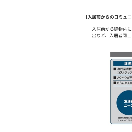
［入居前からのコミュニ
入居前から建物内に
出など、入居者同士