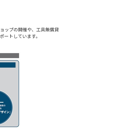
ショップの開催や、工具無償貸
ポートしています。