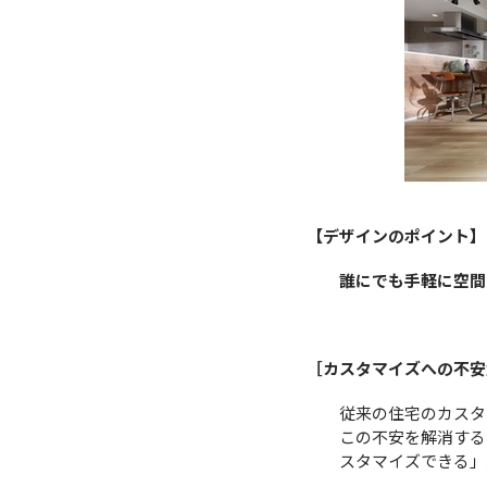
【デザインのポイント】
誰にでも手軽に空間
［カスタマイズへの不安
従来の住宅のカスタ
この不安を解消する
スタマイズできる」