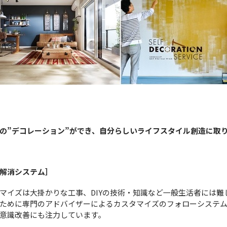
の”デコレーション”ができ、自分らしいライフスタイル創造に取
解消システム］
マイズは大掛かりな工事、DIYの技術・知識など一般生活者には難
ために専門のアドバイザーによるカスタマイズのフォローシステ
意識改善にも注力しています。