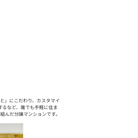
こと」にこだわり、カスタマイ
するなど、誰でも手軽に住ま
り組んだ分譲マンションです。