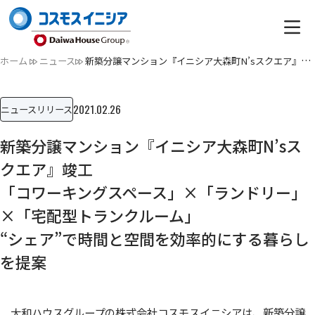
ホーム
ニュース
新築分譲マンション『イニシア大森町N’sスクエア』竣工「コワー…
2021.02.26
ニュースリリース
新築分譲マンション『イニシア大森町N’sス
クエア』竣工
「コワーキングスペース」×「ランドリー」
×「宅配型トランクルーム」
“シェア”で時間と空間を効率的にする暮らし
を提案
大和ハウスグループの株式会社コスモスイニシアは、新築分譲