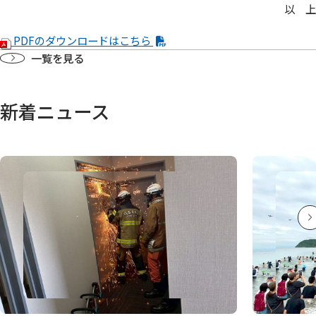
以 上
PDFのダウンロードはこちら
一覧を見る
新着ニュース