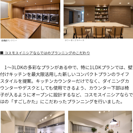
■ コスモスイニシアならではのプランニングのこだわり
1～3LDKの多彩なプランがある中で、特に1LDKプランでは、壁
付けキッチンを最大限活用した新しいコンパクトプランのライフ
スタイルを提案。キッチンカウンターだけでなく、ダイニングカ
ウンターやデスクとしても使用できるよう、カウンター下部は椅
子が入るようにオープンに設計するなど、コスモスイニシアならで
はの「すごしかた」にこだわったプランニングを行いました。