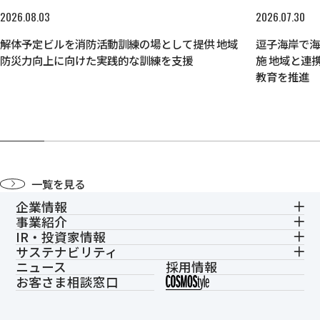
2026.08.03
2026.07.30
解体予定ビルを消防活動訓練の場として提供 地域
逗子海岸で
防災力向上に向けた実践的な訓練を支援
施 地域と連
教育を推進
一覧を見る
企業情報
事業紹介
IR・投資家情報
サステナビリティ
ニュース
採用情報
お客さま相談窓口