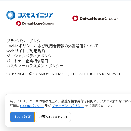
プライバシーポリシー
Cookieポリシーおよび利用者情報の外部送信について
Webサイトご利用規約
ソーシャルメディアポリシー
パートナー企業相談窓口
カスタマーハラスメントポリシー
COPYRIGHT © COSMOS INITIA CO., LTD. ALL RIGHTS RESERVED.
当サイトは、ユーザ体験の向上と、最適な情報発信を目的に、アクセス解析などにCoo
詳細は
Cookieポリシー
及び
プライバシーポリシー
をご確認ください。
すべて許可
必要なCookieのみ