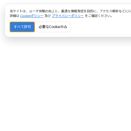
当サイトは、ユーザ体験の向上と、最適な情報発信を目的に、アクセス解析などにCoo
詳細は
Cookieポリシー
及び
プライバシーポリシー
をご確認ください。
すべて許可
必要なCookieのみ