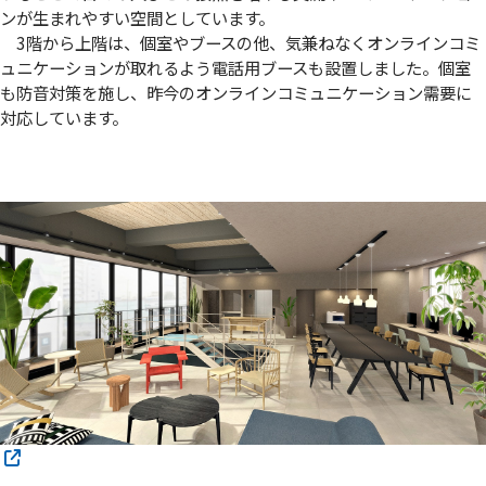
ンが生まれやすい空間としています。
3階から上階は、個室やブースの他、気兼ねなくオンラインコミ
ュニケーションが取れるよう電話用ブースも設置しました。個室
も防音対策を施し、昨今のオンラインコミュニケーション需要に
対応しています。