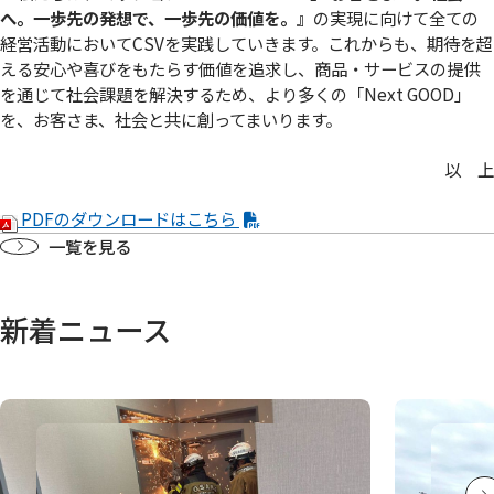
へ。⼀歩先の発想で、⼀歩先の価値を。』
の実現に向けて全ての
経営活動においてCSVを実践していきます。これからも、期待を超
える安心や喜びをもたらす価値を追求し、商品・サービスの提供
を通じて社会課題を解決するため、より多くの「Next GOOD」
を、お客さま、社会と共に創ってまいります。
以 上
PDFのダウンロードはこちら
一覧を見る
新着ニュース