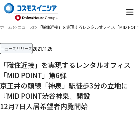
ホーム
ニュース
「職住近接」を実現するレンタルオフィス「MID POINT」第6弾京…
2021.11.25
ニュースリリース
「職住近接」を実現するレンタルオフィス
「MID POINT」第6弾
京王井の頭線「神泉」駅徒歩3分の立地に
『MID POINT渋谷神泉』開設
12月7日入居希望者内覧開始