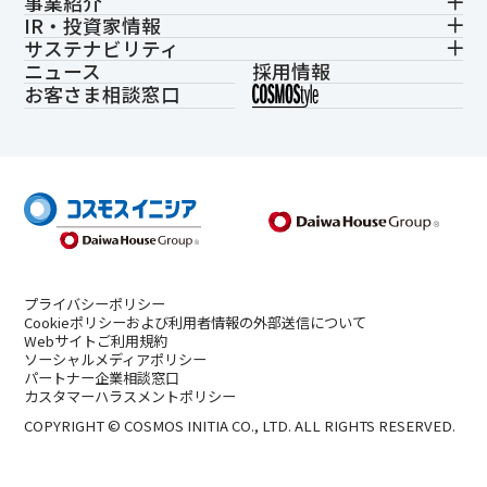
事業紹介
IR・投資家情報
サステナビリティ
ニュース
採用情報
お客さま相談窓口
プライバシーポリシー
Cookieポリシーおよび利用者情報の外部送信について
Webサイトご利用規約
ソーシャルメディアポリシー
パートナー企業相談窓口
カスタマーハラスメントポリシー
COPYRIGHT © COSMOS INITIA CO., LTD. ALL RIGHTS RESERVED.