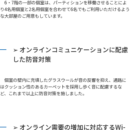
6・7階の一部の個室は、パーティションを移働させることによ
り4名用個室と2名用個室を合わせて6名でもご利用いただけるよう
な大部屋のご用意もしています。
➢ オンラインコミュニケーションに配慮
した防音対策
個室の壁内に充填したグラスウールが音の反響を抑え、通路に
はクッション性のあるカーペットを採用し歩く音に配慮するな
ど、これまで以上に防音対策を施しました。
➢ オンライン需要の増加に対応するWi-