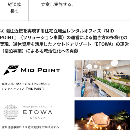
経済成
立案し実施する。
長も
③ 職住近接を実現する住宅立地型レンタルオフィス『MID
POINT』（ソリューション事業）の運営による働き方の多様化の
実現、遊休資産を活用したアウトドアリゾート『ETOWA』の運営
（宿泊事業）による地域活性化への貢献