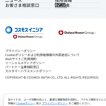
ニュース
採用情報
お客さま相談窓口
プライバシーポリシー
Cookieポリシーおよび利用者情報の外部送信について
Webサイトご利用規約
ソーシャルメディアポリシー
パートナー企業相談窓口
カスタマーハラスメントポリシー
COPYRIGHT © COSMOS INITIA CO., LTD. ALL RIGHTS RESERVED.
当サイトは、ユーザ体験の向上と、最適な情報発信を目的に、アクセス解析などにCoo
詳細は
Cookieポリシー
及び
プライバシーポリシー
をご確認ください。