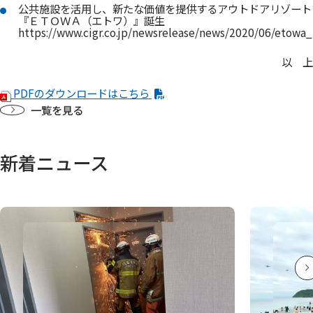
公共施設を活用し、新たな価値を提供するアウトドアリゾート
『ＥＴＯＷＡ（エトワ）』誕生
https://www.cigr.co.jp/newsrelease/news/2020/06/etowa
以 上
PDFのダウンロードはこちら
一覧を見る
新着ニュース