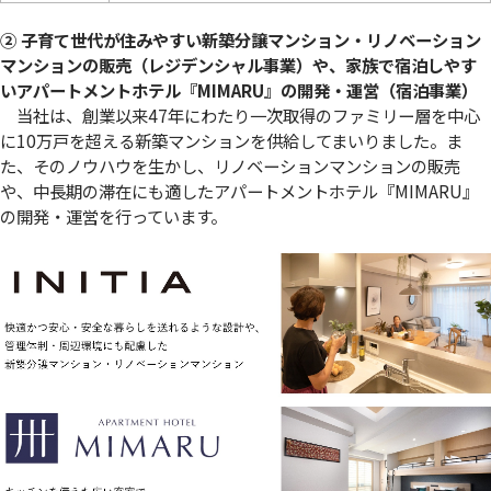
② 子育て世代が住みやすい新築分譲マンション・リノベーション
マンションの販売（レジデンシャル事業）や、家族で宿泊しやす
いアパートメントホテル『MIMARU』の開発・運営（宿泊事業）
当社は、創業以来47年にわたり一次取得のファミリー層を中心
に10万戸を超える新築マンションを供給してまいりました。ま
た、そのノウハウを生かし、リノベーションマンションの販売
や、中長期の滞在にも適したアパートメントホテル『MIMARU』
の開発・運営を行っています。