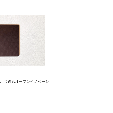
、今後もオープンイノベーシ