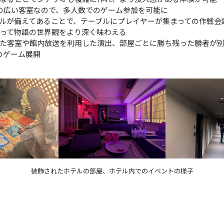
の広い客室なので、多人数でのゲーム参加を可能に
ルが備えてあることで、テーブルにプレイヤーが集まっての作戦会
って物語の世界観をより深く味わえる
た客室や館内放送を利用した演出、部屋ごとに勝ち残った勝者が
のゲーム展開
装飾されたホテルの部屋、ホテル内でのイベントの様子