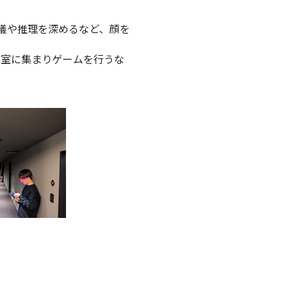
議や推理を深めるなど、顔を
別室に集まりゲームを行うな