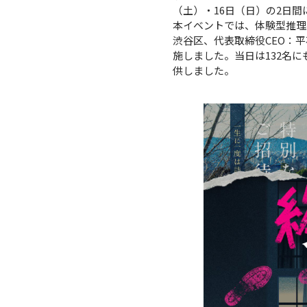
（土）・16日（日）の2日
本イベントでは、体験型推理
渋谷区、代表取締役CEO：平
施しました。当日は132名
供しました。