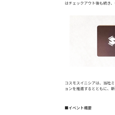
はチェックアウト後も続き、
コスモスイニシアは、当社ミ
ョンを推進するとともに、新
■イベント概要