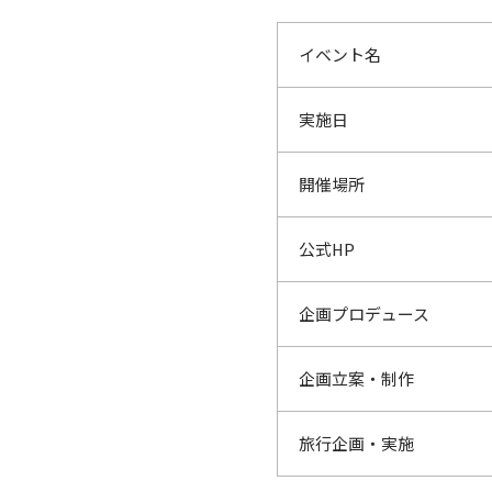
イベント名
実施日
開催場所
公式HP
企画プロデュース
企画立案・制作
旅行企画・実施