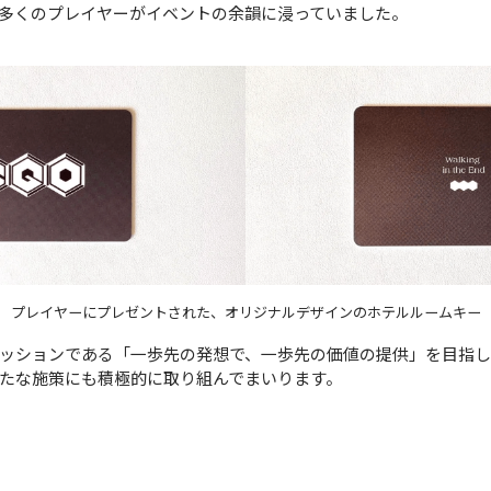
多くのプレイヤーがイベントの余韻に浸っていました。
プレイヤーにプレゼントされた、オリジナルデザインのホテルルームキー
ッションである「一歩先の発想で、一歩先の価値の提供」を目指し
たな施策にも積極的に取り組んでまいります。