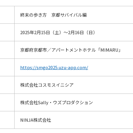
終末の歩き方 京都サバイバル編
2025年2月15日（土）～2月16日（日）
京都府京都市／アパートメントホテル「MIMARU」
https://smgo2025.uzu-app.com/
株式会社コスモスイニシア
株式会社Sally・ウズプロダクション
NINJA株式会社