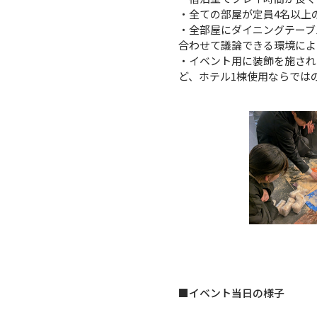
・全ての部屋が定員4名以上
・全部屋にダイニングテーブ
合わせて議論できる環境によ
・イベント用に装飾を施され
ど、ホテル1棟使用ならでは
■イベント当日の様子