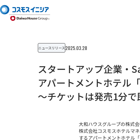
2025.03.28
ニュースリリース
スタートアップ企業・Sa
アパートメントホテル「
～チケットは発売1分で
大和ハウスグループの株式会
株式会社コスモスホテルマネ
するアパートメントホテル「M