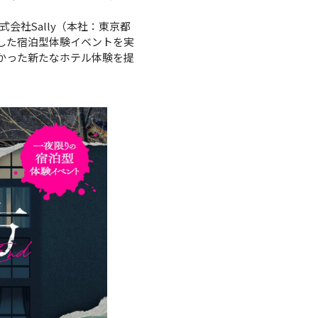
社Sally（本社：東京都
台にした宿泊型体験イベントを実
かった新たなホテル体験を提