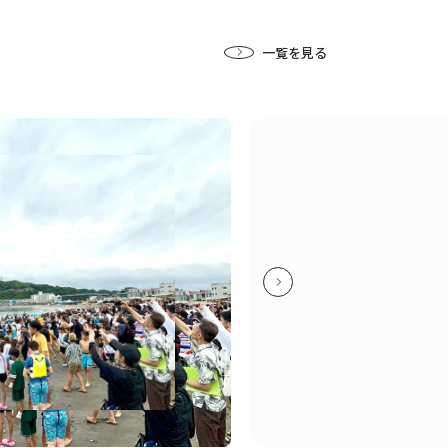
一覧を見る