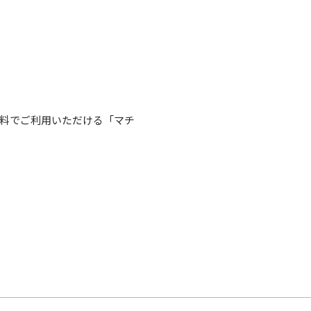
料でご利用いただける「マチ