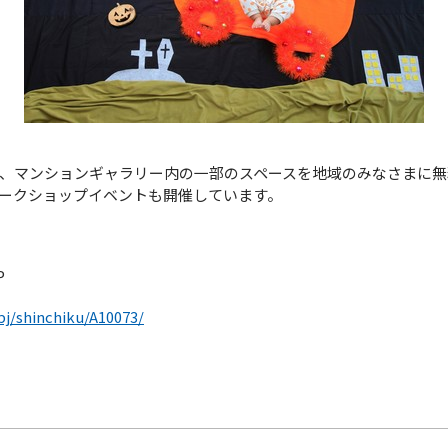
、マンションギャラリー内の一部のスペースを地域のみなさまに無
ークショップイベントも開催しています。
P
pj/shinchiku/A10073/