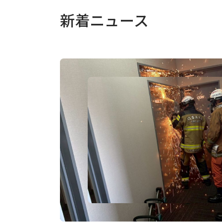
新着ニュース