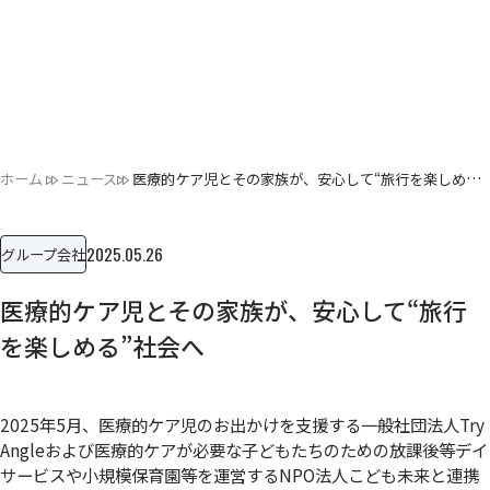
ホーム
ニュース
医療的ケア児とその家族が、安心して“旅行を楽しめる”社会へ
2025.05.26
グループ会社
医療的ケア児とその家族が、安心して“旅行
を楽しめる”社会へ
2025年5月、医療的ケア児のお出かけを支援する一般社団法人Try
Angleおよび医療的ケアが必要な子どもたちのための放課後等デイ
サービスや小規模保育園等を運営するNPO法人こども未来と連携