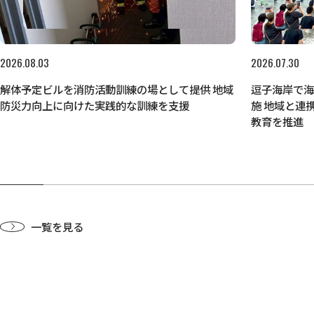
2026.08.03
2026.07.30
解体予定ビルを消防活動訓練の場として提供 地域
逗子海岸で
防災力向上に向けた実践的な訓練を支援
施 地域と連
教育を推進
一覧を見る