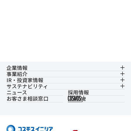
企業情報
事業紹介
IR・投資家情報
サステナビリティ
ニュース
採用情報
お客さま相談窓口