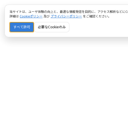
当サイトは、ユーザ体験の向上と、最適な情報発信を目的に、アクセス解析などにCoo
詳細は
Cookieポリシー
及び
プライバシーポリシー
をご確認ください。
すべて許可
必要なCookieのみ