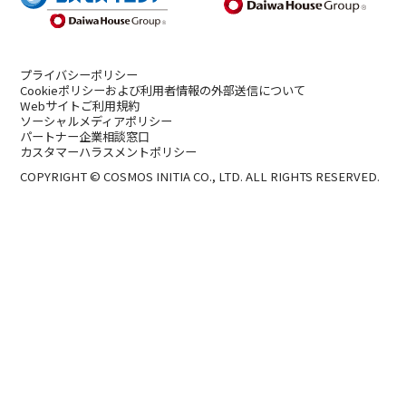
プライバシーポリシー
Cookieポリシーおよび利用者情報の外部送信について
Webサイトご利用規約
ソーシャルメディアポリシー
パートナー企業相談窓口
カスタマーハラスメントポリシー
COPYRIGHT © COSMOS INITIA CO., LTD. ALL RIGHTS RESERVED.