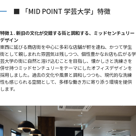
■ 「MID POINT 学芸大学」特徴
特徴１. 新旧の文化が交錯する街と調和する、ミッドセンチュリー
デザイン
東西に延びる商店街を中心に多彩な店舗が軒を連ね、かつて学生
街として親しまれた雰囲気は残しつつ、個性豊かなお店も広がる学
芸大学の街に自然と溶け込むことを目指し、懐かしさと洗練さを
併せ持つミッドセンチュリーをテーマにしたオフィスデザインを
採用しました。過去の文化や風景と調和しつつも、現代的な洗練
性も感じられる空間として、多様な働き方に寄り添う環境を提供
します。