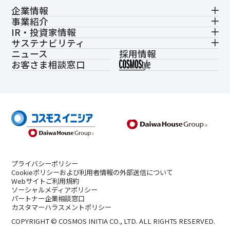
企業情報
事業紹介
IR・投資家情報
サステナビリティ
ニュース
採用情報
お客さま相談窓口
プライバシーポリシー
Cookieポリシーおよび利用者情報の外部送信について
Webサイトご利用規約
ソーシャルメディアポリシー
パートナー企業相談窓口
カスタマーハラスメントポリシー
COPYRIGHT © COSMOS INITIA CO., LTD. ALL RIGHTS RESERVED.