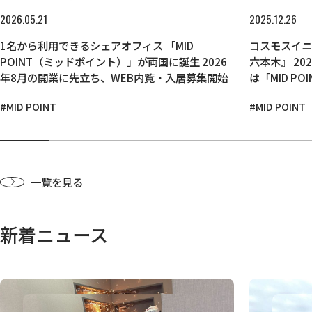
2026.05.21
2025.12.26
1名から利用できるシェアオフィス 「MID
コスモスイニシ
POINT（ミッドポイント）」が両国に誕生 2026
六本木』 2025年12月19日オープン 2026年3月に
年8月の開業に先立ち、WEB内覧・入居募集開始
は「MID P
#MID POINT
#MID POINT
一覧を見る
新着ニュース