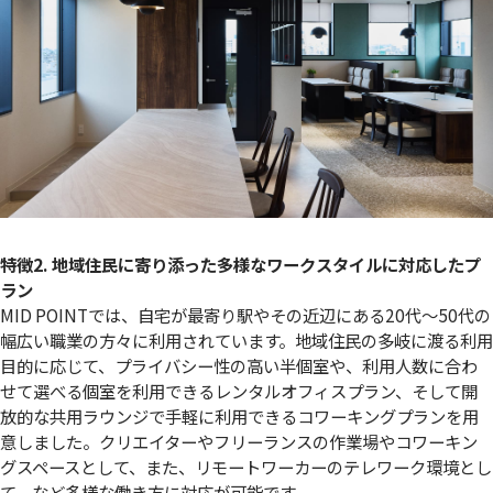
特徴2. 地域住民に寄り添った多様なワークスタイルに対応したプ
ラン
MID POINTでは、自宅が最寄り駅やその近辺にある20代～50代の
幅広い職業の方々に利用されています。地域住民の多岐に渡る利用
目的に応じて、プライバシー性の高い半個室や、利用人数に合わ
せて選べる個室を利用できるレンタルオフィスプラン、そして開
放的な共用ラウンジで手軽に利用できるコワーキングプランを用
意しました。クリエイターやフリーランスの作業場やコワーキン
グスペースとして、また、リモートワーカーのテレワーク環境とし
て、など多様な働き方に対応が可能です。