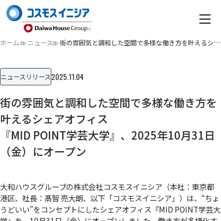
ホーム
ニュース
街の雰囲気と調和した空間で多様な働き方を叶えるシェアオフィ…
2025.11.04
ニュースリリース
街の雰囲気と調和した空間で多様な働き方を
叶えるシェアオフィス
『MID POINT学芸大学』、2025年10月31日
（金）にオープン
大和ハウスグループの株式会社コスモスイニシア（本社：東京都
港区、社長：髙智 亮大朗、以下「コスモスイニシア」）は、“ちょ
うどいい”をコンセプトにしたシェアオフィス『MID POINT学芸大
学』を、10月31日（金）にオープンしました。働き方が多様化す