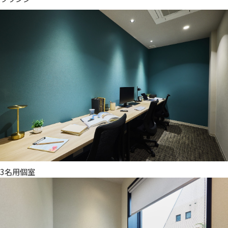
3名用個室