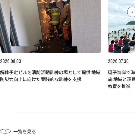
2026.08.03
2026.07.30
解体予定ビルを消防活動訓練の場として提供 地域
逗子海岸で
防災力向上に向けた実践的な訓練を支援
施 地域と連
教育を推進
一覧を見る