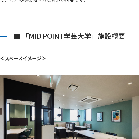
■ 「MID POINT学芸大学」施設概要
＜スペースイメージ＞