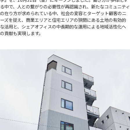
る中で、人との繋がりの必要性が再認識され、新たなコミュニティ
の在り方が求められている中、社会の変容とターゲット顧客のニ
ーズを捉え、商業エリアと住宅エリアの狭間にある土地の有効的
な活用と、シェアオフィスの中長期的な運用による地域活性化へ
の貢献も実現します。