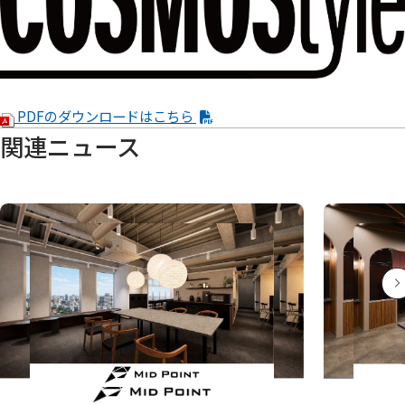
PDFのダウンロードはこちら
関連ニュース