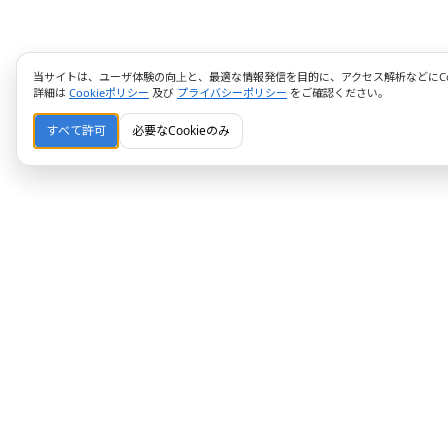
当サイトは、ユーザ体験の向上と、最適な情報発信を目的に、アクセス解析などにCoo
詳細は
Cookieポリシー
及び
プライバシーポリシー
をご確認ください。
すべて許可
必要なCookieのみ