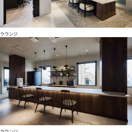
ラウンジ
ラウンジ