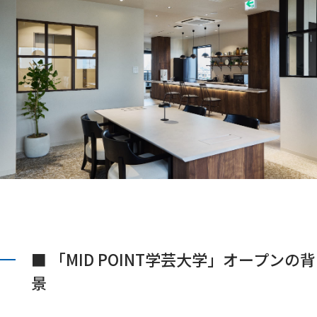
■ 「MID POINT学芸大学」オープンの背
景