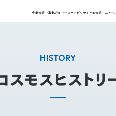
企業情報
事業紹介
サステナビリティ
IR情報
ニュー
HISTORY