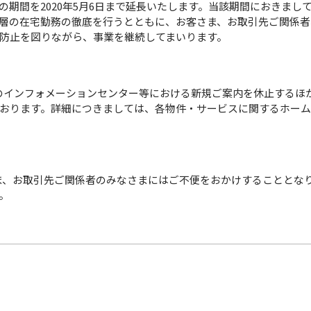
の期間を2020年5月6日まで延長いたします。当該期間におきまし
層の在宅勤務の徹底を行うとともに、お客さま、お取引先ご関係者
防止を図りながら、事業を継続してまいります。
のインフォメーションセンター等における新規ご案内を休止するほ
おります。詳細につきましては、各物件・サービスに関するホー
、お取引先ご関係者のみなさまにはご不便をおかけすることとな
。