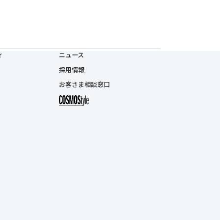
ィ
ニュース
採用情報
お客さま相談窓口