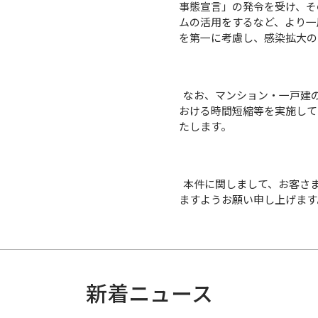
事態宣言」の発令を受け、そ
ムの活用をするなど、より一
を第一に考慮し、感染拡大の
なお、マンション・一戸建
おける時間短縮等を実施して
たします。
本件に関しまして、お客さま
ますようお願い申し上げます
新着ニュース