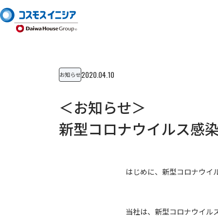
2020.04.10
お知らせ
＜お知らせ＞
新型コロナウイルス感
はじめに、新型コロナウイ
当社は、新型コロナウイルス