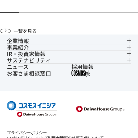
一覧を見る
企業情報
事業紹介
IR・投資家情報
サステナビリティ
ニュース
採用情報
お客さま相談窓口
プライバシーポリシー
Cookieポリシーおよび利用者情報の外部送信について