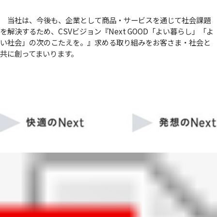
当社は、今後も、企業として商品・サービスを通じて社会課題
を解決するため、CSVビジョン『Next GOOD「よい暮らし」「よ
い社会」の次のこたえを。』求める取り組みをお客さま・社会と
共に創ってまいります。