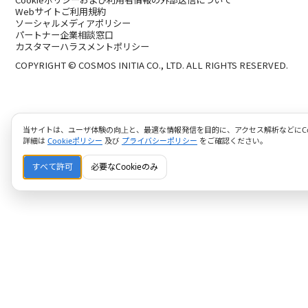
Webサイトご利用規約
ソーシャルメディアポリシー
パートナー企業相談窓口
カスタマーハラスメントポリシー
COPYRIGHT © COSMOS INITIA CO., LTD. ALL RIGHTS RESERVED.
当サイトは、ユーザ体験の向上と、最適な情報発信を目的に、アクセス解析などにCoo
詳細は
Cookieポリシー
及び
プライバシーポリシー
をご確認ください。
すべて許可
必要なCookieのみ