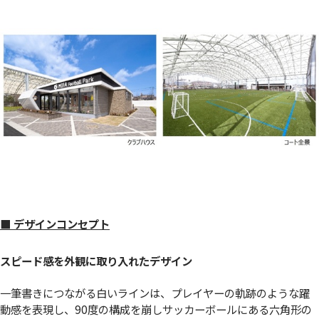
■ デザインコンセプト
スピード感を外観に取り入れたデザイン
一筆書きにつながる白いラインは、プレイヤーの軌跡のような躍
動感を表現し、90度の構成を崩しサッカーボールにある六角形の