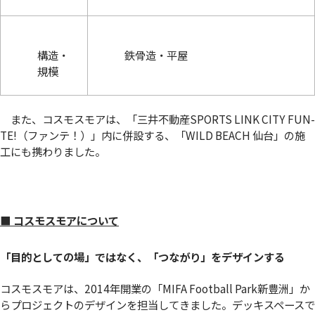
構造・
鉄骨造・平屋
規模
また、コスモスモアは、「三井不動産SPORTS LINK CITY FUN-
TE!（ファンテ！）」内に併設する、「WILD BEACH 仙台」の施
工にも携わりました。
■ コスモスモアについて
「目的としての場」ではなく、「つながり」をデザインする
コスモスモアは、2014年開業の「MIFA Football Park新豊洲」か
らプロジェクトのデザインを担当してきました。デッキスペースで