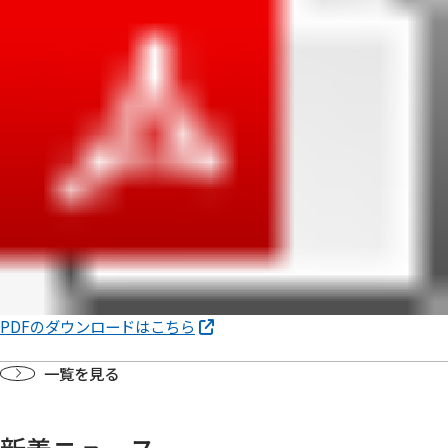
PDFのダウンロードはこちら
一覧を見る