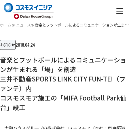
ホーム
ニュース
音楽とフットボールによるコミュニケーションが生まれる「場」…
2018.04.24
お知らせ
音楽とフットボールによるコミュニケーショ
ンが生まれる「場」を創造
三井不動産SPORTS LINK CITY FUN-TE!（フ
ァンテ）内
コスモスモア施工の「MIFA Football Park仙
台」竣工
大和ハウスグループの株式会社コスモスモア（本社：東京都港