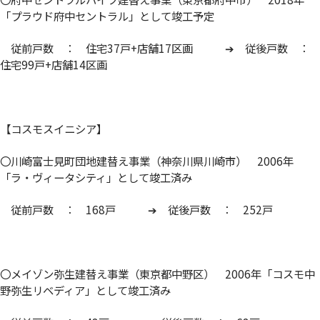
「プラウド府中セントラル」として竣工予定
従前戸数 ： 住宅37戸+店舗17区画 ➔ 従後戸数 ：
住宅99戸+店舗14区画
【コスモスイニシア】
〇川崎富士見町団地建替え事業（神奈川県川崎市） 2006年
「ラ・ヴィータシティ」として竣工済み
従前戸数 ： 168戸 ➔ 従後戸数 ： 252戸
〇メイゾン弥生建替え事業（東京都中野区） 2006年「コスモ中
野弥生リベディア」として竣工済み