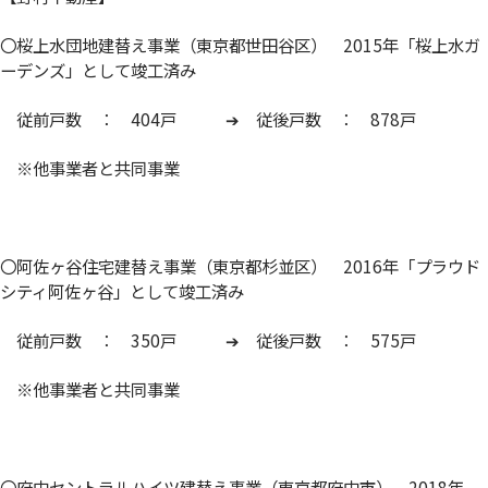
〇桜上水団地建替え事業（東京都世田谷区） 2015年「桜上水ガ
ーデンズ」として竣工済み
従前戸数 ： 404戸 ➔ 従後戸数 ： 878戸
※他事業者と共同事業
〇阿佐ヶ谷住宅建替え事業（東京都杉並区） 2016年「プラウド
シティ阿佐ヶ谷」として竣工済み
従前戸数 ： 350戸 ➔ 従後戸数 ： 575戸
※他事業者と共同事業
〇府中セントラルハイツ建替え事業（東京都府中市） 2018年