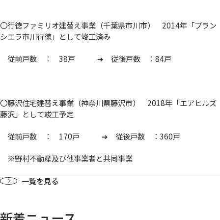
〇行徳ファミリオ建替え事業（千葉県市川市） 2014年「ブラン
シエラ市川行徳」として竣工済み
従前戸数 ： 38戸 ➔ 従後戸数 ：84戸
〇藤沢住宅建替え事業（神奈川県藤沢市） 2018年「エアヒルズ
藤沢」として竣工予定
従前戸数 ： 170戸 ➔ 従後戸数 ：360戸
※野村不動産及び他事業者と共同事業
一覧を見る
新着ニュース