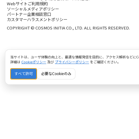
Webサイトご利用規約
ソーシャルメディアポリシー
パートナー企業相談窓口
カスタマーハラスメントポリシー
COPYRIGHT © COSMOS INITIA CO., LTD. ALL RIGHTS RESERVED.
当サイトは、ユーザ体験の向上と、最適な情報発信を目的に、アクセス解析などにCoo
詳細は
Cookieポリシー
及び
プライバシーポリシー
をご確認ください。
すべて許可
必要なCookieのみ