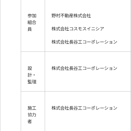
参加
野村不動産株式会社
組合
株式会社コスモスイニシア
員
株式会社長谷工コーポレーション
設
株式会社長谷工コーポレーション
計・
監理
施工
株式会社長谷工コーポレーション
協力
者