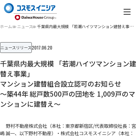
ホーム
ニュース
千葉県内最大規模 「若潮ハイツマンション建替え事業」マンショ…
2017.06.20
ニュースリリース
千葉県内最大規模 「若潮ハイツマンション建
替え事業」
マンション建替組合設立認可のお知らせ
～築44年 総戸数500戸の団地を 1,009戸のマ
ンションに建替え～
野村不動産株式会社（本社：東京都新宿区/代表取締役社長：宮
嶋 誠一、以下野村不動産）・株式会社コスモスイニシア（本社：