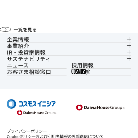
一覧を見る
企業情報
事業紹介
IR・投資家情報
サステナビリティ
ニュース
採用情報
お客さま相談窓口
プライバシーポリシー
Cookieポリシーおよび利用者情報の外部送信について