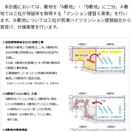
本計画においては、敷地を「A敷地」・「B敷地」に二分。Ａ敷
地では三社が保留床を取得する「マンション建替え事業」を行い
ます。Ｂ敷地については三社が若潮ハイツマンション建替組合から
買受け、分譲事業を行います。