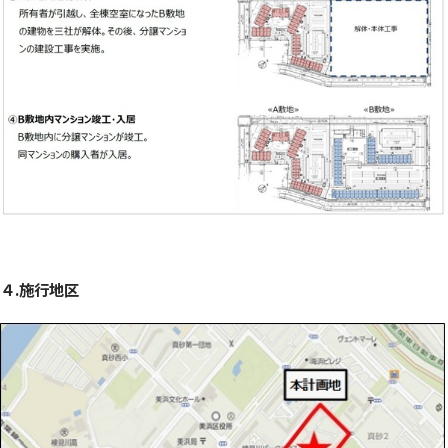
４.施行地区