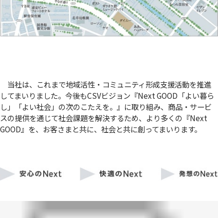
当社は、これまで地域活性・コミュニティ形成支援活動を推進
してまいりました。今後もCSVビジョン『Next GOOD「よい暮ら
し」「よい社会」の次のこたえを。』に取り組み、商品・サービ
スの提供を通じて社会課題を解決するため、より多くの『Next
GOOD』を、お客さまと共に、社会と共に創ってまいります。