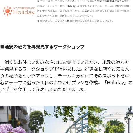
■浦安の魅力を再発見するワークショップ
浦安にお住まいのみなさまにお集まりいただき、地元の魅力を
再発見するワークショップを行いました。好きなお店やお気に入
りの場所をピックアップし、チームに分かれてそのスポットを中
心にテーマに沿った１日のおでかけプランを作成。「Holiday」の
アプリを使用して発表していただきました。