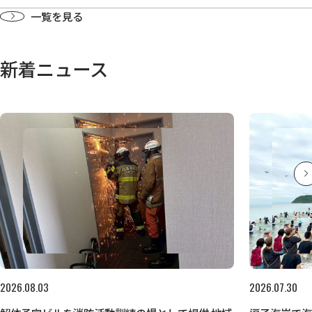
一覧を見る
新着ニュース
2026.08.03
2026.07.30