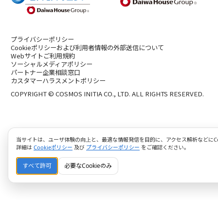
プライバシーポリシー
Cookieポリシーおよび利用者情報の外部送信について
Webサイトご利用規約
ソーシャルメディアポリシー
パートナー企業相談窓口
カスタマーハラスメントポリシー
COPYRIGHT © COSMOS INITIA CO., LTD. ALL RIGHTS RESERVED.
当サイトは、ユーザ体験の向上と、最適な情報発信を目的に、アクセス解析などにCoo
詳細は
Cookieポリシー
及び
プライバシーポリシー
をご確認ください。
すべて許可
必要なCookieのみ