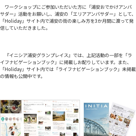
ワークショップにご参加いただいた方に「浦安おでかけアンバ
サダー」活動をお願いし、浦安の「エリアアンバサダー」として、
「Holiday」サイト内で浦安の街の楽しみ方を3か月間に渡って発
信していただきました。
『イニシア浦安グランプレイス』では、上記活動の一部を「ラ
イフナビゲーションブック」に掲載しお配りしています。また、
「Holiday」サイト内では「ライフナビゲーションブック」未掲載
の情報も公開中です。