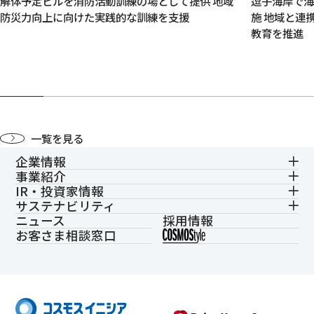
解体予定ビルを消防活動訓練の場として提供 地域
逗子海岸で
防災力向上に向けた実践的な訓練を支援
施 地域と連
教育を推進
一覧を見る
企業情報
事業紹介
IR・投資家情報
サステナビリティ
ニュース
採用情報
お客さま相談窓口