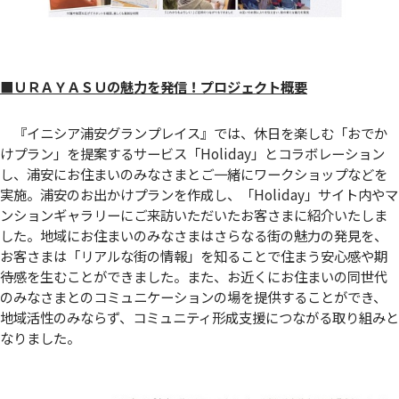
■ＵＲＡＹＡＳＵの魅力を発信！プロジェクト概要
『イニシア浦安グランプレイス』では、休日を楽しむ「おでか
けプラン」を提案するサービス「Holiday」とコラボレーション
し、浦安にお住まいのみなさまとご一緒にワークショップなどを
実施。浦安のお出かけプランを作成し、「Holiday」サイト内やマ
ンションギャラリーにご来訪いただいたお客さまに紹介いたしま
した。地域にお住まいのみなさまはさらなる街の魅力の発見を、
お客さまは「リアルな街の情報」を知ることで住まう安心感や期
待感を生むことができました。また、お近くにお住まいの同世代
のみなさまとのコミュニケーションの場を提供することができ、
地域活性のみならず、コミュニティ形成支援につながる取り組みと
なりました。