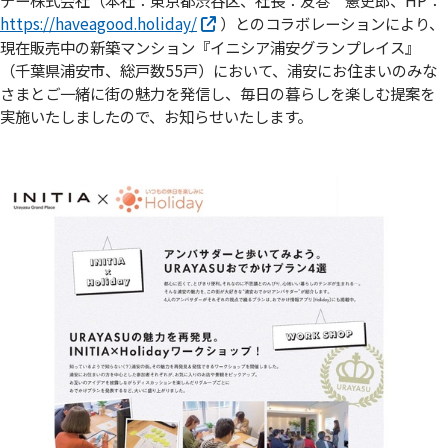
https://haveagood.holiday/
）とのコラボレーションにより、
現在販売中の新築マンション『イニシア浦安グランプレイス』
（千葉県浦安市、総戸数55戸）において、浦安にお住まいのみな
さまとご一緒に街の魅力を発信し、毎日の暮らしを楽しむ提案を
実施いたしましたので、お知らせいたします。