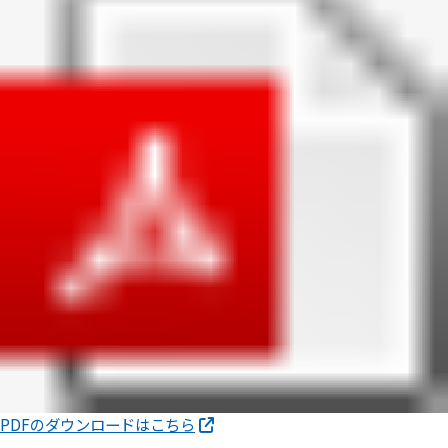
PDFのダウンロードはこちら