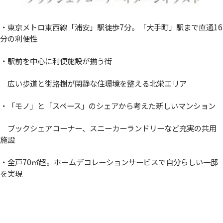
・東京メトロ東西線「浦安」駅徒歩7分。「大手町」駅まで直通16
分の利便性
・駅前を中心に利便施設が揃う街
広い歩道と街路樹が閑静な住環境を整える北栄エリア
・「モノ」と「スペース」のシェアから考えた新しいマンション
ブックシェアコーナー、スニーカーランドリーなど充実の共用
施設
・全戸70㎡超。ホームデコレーションサービスで自分らしい一邸
を実現