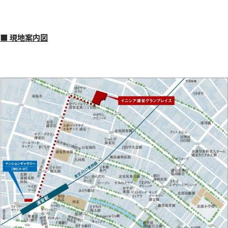
■ 現地案内図