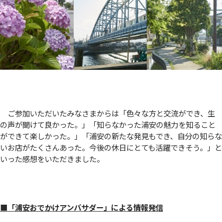
ご参加いただいたみなさまからは「色々な方と交流ができ、生
の声が聞けて良かった。」「知らなかった浦安の魅力を知ること
ができて楽しかった。」「浦安の新たな発見もでき、自分の知らな
いお店がたくさんあった。今後の休日にとても活躍できそう。」と
いった感想をいただきました。
■「浦安おでかけアンバサダー」による情報発信