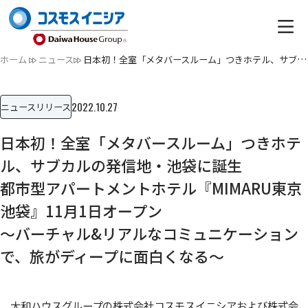
ホーム
ニュース
日本初！全室「メタバースルーム」つきホテル、サブカルの発信…
2022.10.27
ニュースリリース
日本初！全室「メタバースルーム」つきホテ
ル、サブカルの発信地・池袋に誕生
都市型アパートメントホテル『MIMARU東京
池袋』11月1日オープン
～バーチャル&リアルなコミュニケーション
で、旅がディープに面白くなる～
大和ハウスグループの株式会社コスモスイニシアおよび株式会