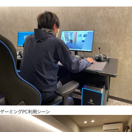
ゲーミングPC利用シーン