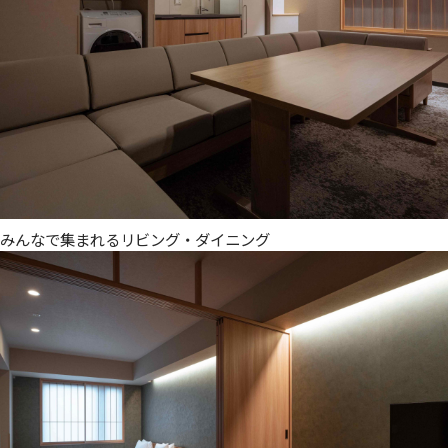
みんなで集まれるリビング・ダイニング