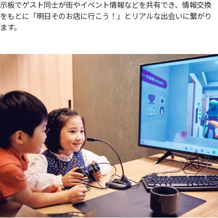
示板でゲスト同士が街やイベント情報などを共有でき、情報交換
をもとに「明日そのお店に行こう！」とリアルな出会いに繋がり
ます。