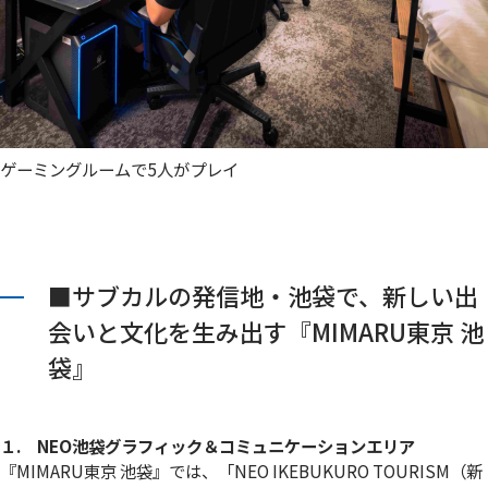
ゲーミングルームで5人がプレイ
■サブカルの発信地・池袋で、新しい出
会いと文化を生み出す『MIMARU東京 池
袋』
１. NEO池袋グラフィック＆コミュニケーションエリア
『MIMARU東京 池袋』では、「NEO IKEBUKURO TOURISM（新