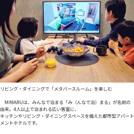
リビング・ダイニングで「メタバースルーム」を楽しむ
MIMARUは、みんなで泊まる「み（んなで泊）まる」が名前の
由来。4人以上で泊まれる広い客室に、
キッチンやリビング・ダイニングスペースを備えた都市型アパート
メントホテルです。