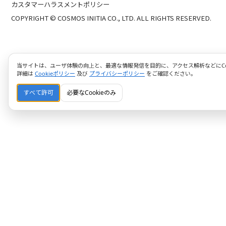
カスタマーハラスメントポリシー
COPYRIGHT © COSMOS INITIA CO., LTD. ALL RIGHTS RESERVED.
当サイトは、ユーザ体験の向上と、最適な情報発信を目的に、アクセス解析などにCoo
詳細は
Cookieポリシー
及び
プライバシーポリシー
をご確認ください。
すべて許可
必要なCookieのみ