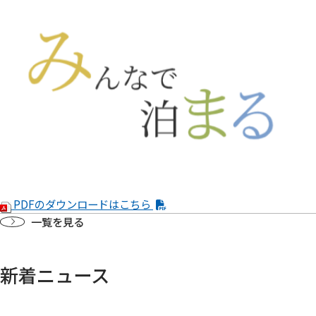
PDFのダウンロードはこちら
一覧を見る
新着ニュース