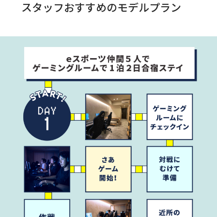
スタッフおすすめのモデルプラン