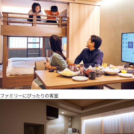
ファミリーにぴったりの客室