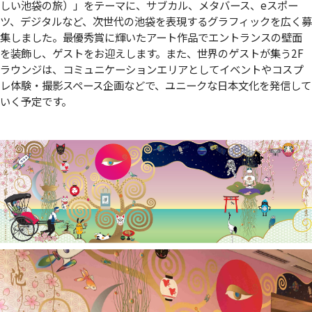
しい池袋の旅）」をテーマに、サブカル、メタバース、eスポー
ツ、デジタルなど、次世代の池袋を表現するグラフィックを広く募
集しました。最優秀賞に輝いたアート作品でエントランスの壁面
を装飾し、ゲストをお迎えします。また、世界のゲストが集う2F
ラウンジは、コミュニケーションエリアとしてイベントやコスプ
レ体験・撮影スペース企画などで、ユニークな日本文化を発信して
いく予定です。