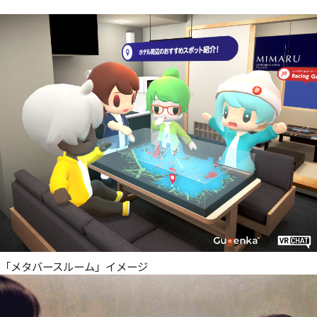
「メタバースルーム」イメージ