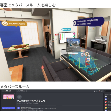
客室でメタバースルームを楽しむ
メタバースルーム