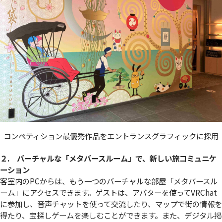
コンペティション最優秀作品をエントランスグラフィックに採用
２. バーチャルな「メタバースルーム」で、新しい旅コミュニケ
ーション
客室内のPCからは、もう一つのバーチャルな部屋「メタバースル
ーム」にアクセスできます。ゲストは、アバターを使ってVRChat
に参加し、音声チャットを使って交流したり、マップで街の情報を
得たり、宝探しゲームを楽しむことができます。また、デジタル掲