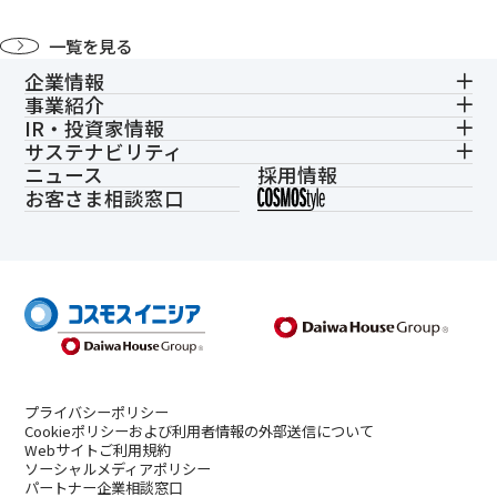
一覧を見る
企業情報
事業紹介
IR・投資家情報
サステナビリティ
ニュース
採用情報
お客さま相談窓口
プライバシーポリシー
Cookieポリシーおよび利用者情報の外部送信について
Webサイトご利用規約
ソーシャルメディアポリシー
パートナー企業相談窓口