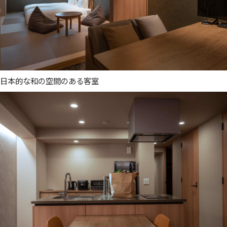
日本的な和の空間のある客室