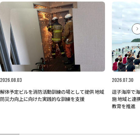
2026.08.03
2026.07.30
解体予定ビルを消防活動訓練の場として提供 地域
逗子海岸で
防災力向上に向けた実践的な訓練を支援
施 地域と連
教育を推進