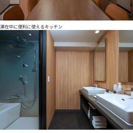
滞在中に便利に使えるキッチン