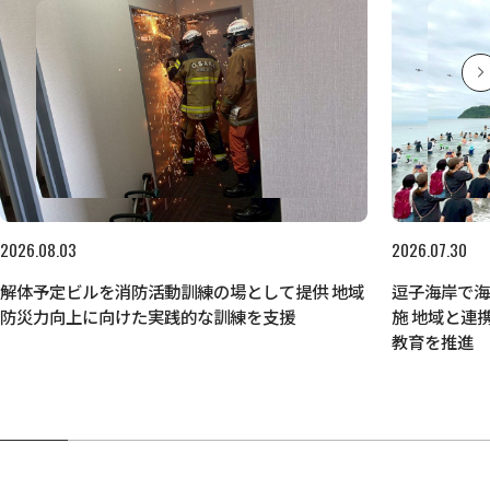
2026.08.03
2026.07.30
解体予定ビルを消防活動訓練の場として提供 地域
逗子海岸で
防災力向上に向けた実践的な訓練を支援
施 地域と連
教育を推進