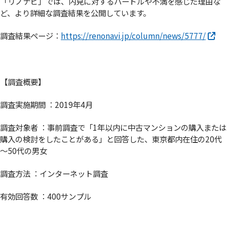
「リノナビ」では、内見に対するハードルや不満を感じた理由な
ど、より詳細な調査結果を公開しています。
調査結果ページ：
https://renonavi.jp/column/news/5777/
【調査概要】
調査実施期間 ：2019年4月
調査対象者 ：事前調査で「1年以内に中古マンションの購入または
購入の検討をしたことがある」と回答した、東京都内在住の20代
～50代の男女
調査方法 ：インターネット調査
有効回答数 ：400サンプル