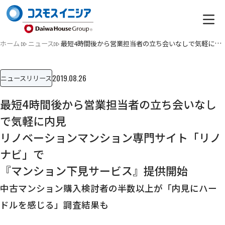
ホーム
ニュース
最短4時間後から営業担当者の立ち会いなしで気軽に内見リノベー…
2019.08.26
ニュースリリース
最短4時間後から営業担当者の立ち会いなし
で気軽に内見
リノベーションマンション専門サイト「リノ
ナビ」で
『マンション下見サービス』提供開始
中古マンション購入検討者の半数以上が「内見にハー
ドルを感じる」調査結果も