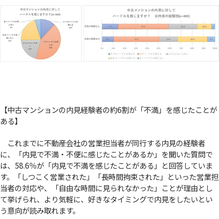
【中古マンションの内見経験者の約6割が「不満」を感じたことが
ある】
これまでに不動産会社の営業担当者が同行する内見の経験者
に、「内見で不満・不便に感じたことがあるか」を聞いた質問で
は、58.6％が「内見で不満を感じたことがある」と回答していま
す。「しつこく営業された」「長時間拘束された」といった営業担
当者の対応や、「自由な時間に見られなかった」ことが理由とし
て挙げられ、より気軽に、好きなタイミングで内見をしたいとい
う意向が読み取れます。