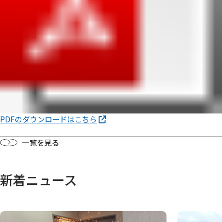
PDFのダウンロードはこちら
一覧を見る
新着ニュース