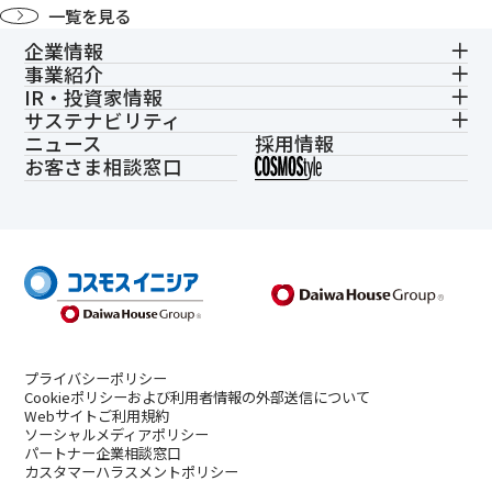
一覧を見る
企業情報
事業紹介
IR・投資家情報
サステナビリティ
ニュース
採用情報
お客さま相談窓口
プライバシーポリシー
Cookieポリシーおよび利用者情報の外部送信について
Webサイトご利用規約
ソーシャルメディアポリシー
パートナー企業相談窓口
カスタマーハラスメントポリシー