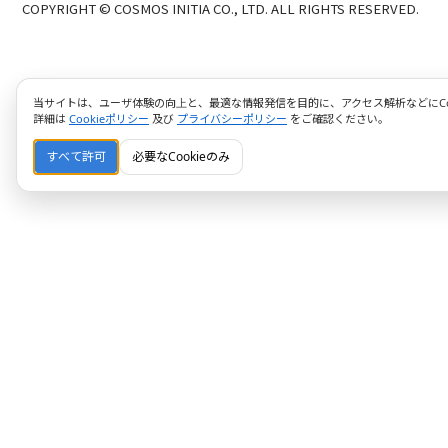
COPYRIGHT © COSMOS INITIA CO., LTD. ALL RIGHTS RESERVED.
当サイトは、ユーザ体験の向上と、最適な情報発信を目的に、アクセス解析などにCoo
詳細は
Cookieポリシー
及び
プライバシーポリシー
をご確認ください。
すべて許可
必要なCookieのみ