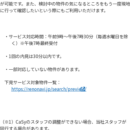
が可能です。また、検討中の物件の気になるところをもう一度現地
に行って確認したいという際にもご利用いただけます。
・サービス対応時間：午前9時～午後7時30分（毎週水曜日を除
く）※午後7時最終受付
・1回の内見は30分以内です。
・一部対応していない物件があります。
下見サービス対象物件一覧：
https://renonavi.jp/search/preview/
（※1）CaSyのスタッフの調整ができない場合、当社スタッフが
同行する場合があります。