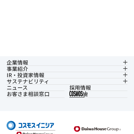
企業情報
事業紹介
IR・投資家情報
サステナビリティ
ニュース
採用情報
お客さま相談窓口