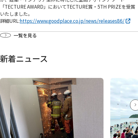
「TECTURE AWARD」においてTECTURE賞・5TH PRIZEを受賞
いたしました。
詳細URL:
https://www.goodplace.co.jp/news/releases86/
一覧を見る
新着ニュース