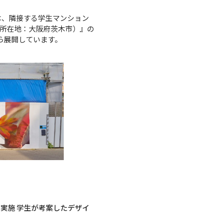
は、隣接する学生マンション
所在地：大阪府茨木市）』の
ら展開しています。
実施 学生が考案したデザイ