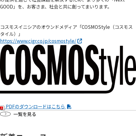
GOOD」を、お客さま、社会と共に創ってまいります。
コスモスイニシアのオウンドメディア「COSMOStyle（コスモス
タイル）」
https://www.cigr.co.jp/cosmostyle/
PDFのダウンロードはこちら
一覧を見る