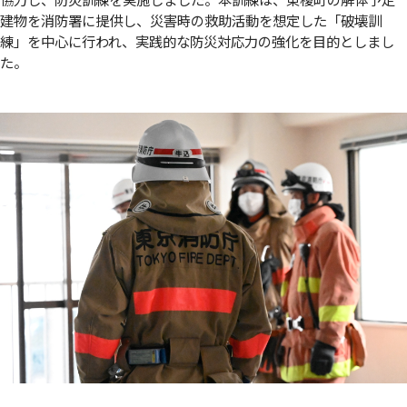
建物を消防署に提供し、災害時の救助活動を想定した「破壊訓
練」を中心に行われ、実践的な防災対応力の強化を目的としまし
た。