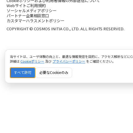
Cookieポリシーおよび利用者情報の外部送信について
Webサイトご利用規約
ソーシャルメディアポリシー
パートナー企業相談窓口
カスタマーハラスメントポリシー
COPYRIGHT © COSMOS INITIA CO., LTD. ALL RIGHTS RESERVED.
当サイトは、ユーザ体験の向上と、最適な情報発信を目的に、アクセス解析などにCoo
詳細は
Cookieポリシー
及び
プライバシーポリシー
をご確認ください。
すべて許可
必要なCookieのみ