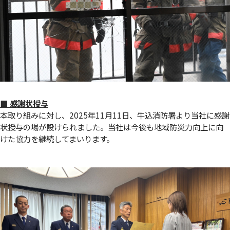
■ 感謝状授与
本取り組みに対し、2025年11月11日、牛込消防署より当社に感謝
状授与の場が設けられました。当社は今後も地域防災力向上に向
けた協力を継続してまいります。