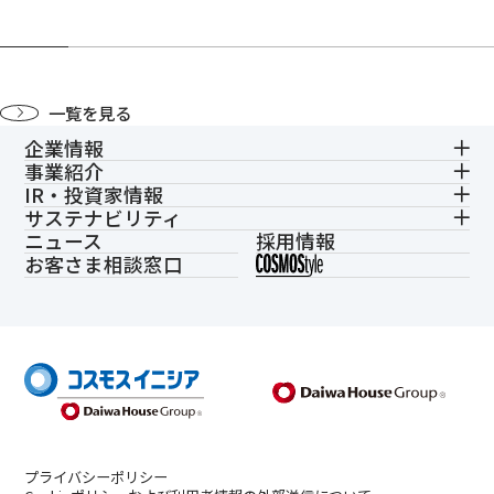
一覧を見る
企業情報
事業紹介
IR・投資家情報
サステナビリティ
ニュース
採用情報
お客さま相談窓口
プライバシーポリシー