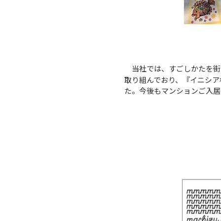
当社では、すごしかたを街
取り組んでおり、『イニシア
た。今後もマンションご入居