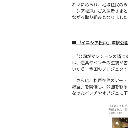
れいに彩られ、地域住民のみ
ニシア松戸』ご入居者さまと
ながる取り組みとなりました
■ 『イニシア松戸』隣接公
”公園がマンションの隣にあ
は、遊具やベンチの塗装が古
いから、今回のプロジェクト
さらに、松戸在住のアーテ
教室」を開催し、公園を彩る
なったベンチやオブジェに下