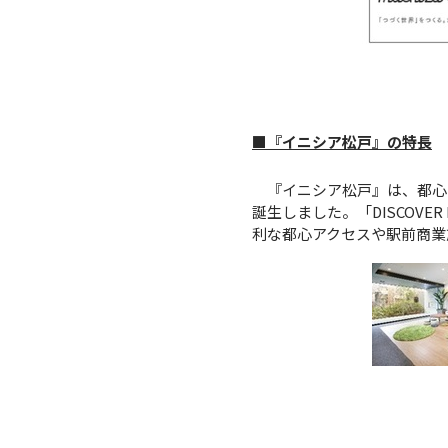
■『イニシア松戸』の特長
『イニシア松戸』は、都心
誕生しました。「DISCOV
利な都心アクセスや駅前商業