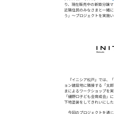
り、現在販売中の新築分譲マ
近隣住民のみなさまと一緒に、
う」～プロジェクトを実施い
『イニシア松戸』では、「
ョン建設地に隣接する「太郎
まによるワークショップを実
「樋野口子ども会育成会」に
下地塗装をしてきれいにした
今回のプロジェクトを通じ