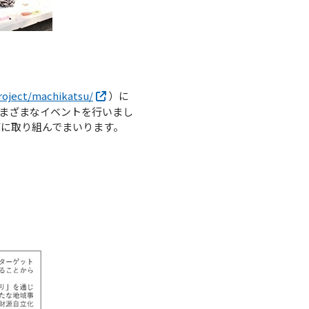
project/machikatsu/
）に
まざまなイベントを行いまし
に取り組んでまいります。