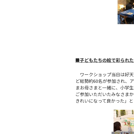
■子どもたちの絵で彩られた
ワークショップ当日は好天
ど総勢約60名が参加され、
まお母さまと一緒に、小学生
ご参加いただいたみなさまか
きれいになって良かった」と