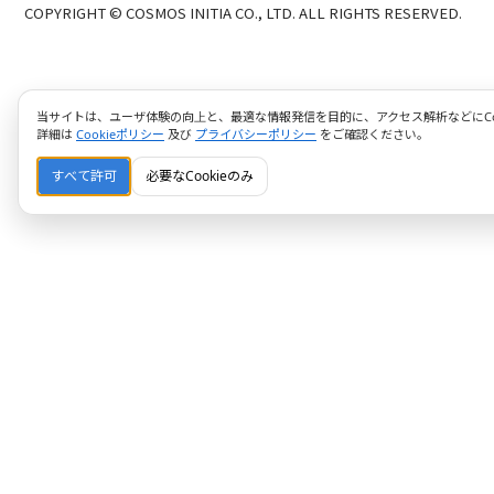
COPYRIGHT © COSMOS INITIA CO., LTD. ALL RIGHTS RESERVED.
当サイトは、ユーザ体験の向上と、最適な情報発信を目的に、アクセス解析などにCoo
詳細は
Cookieポリシー
及び
プライバシーポリシー
をご確認ください。
すべて許可
必要なCookieのみ