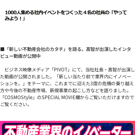
■「新しい不動産会社のカタチ」を語る。髙智が出演したインタ
ビュー動画が公開中
ビジネス映像メディア「PIVOT」にて、当社社長・髙智が出演し
た動画が公開されました。「新しい当たり前で業界内にイノベー
ションを。」をテーマに、これまでに迎えた3度の危機の乗り越え
方や今後の不動産市場、新規事業の起こし方などを語りました。
「COSMOStyle」のSPECIAL MOVIE欄からご覧いただけますので
ご覧ください。