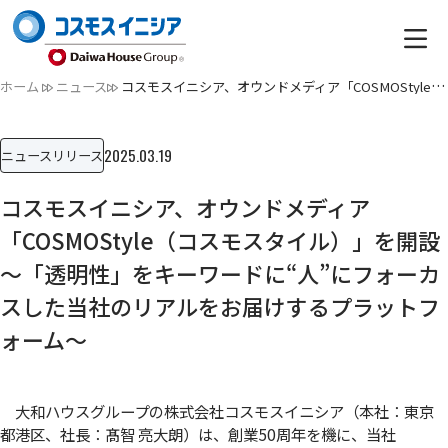
ホーム
ニュース
コスモスイニシア、オウンドメディア「COSMOStyle（コスモスタ…
2025.03.19
ニュースリリース
コスモスイニシア、オウンドメディア
「COSMOStyle（コスモスタイル）」を開設
～「透明性」をキーワードに“人”にフォーカ
スした当社のリアルをお届けするプラットフ
ォーム～
大和ハウスグループの株式会社コスモスイニシア（本社：東京
都港区、社長：髙智 亮大朗）は、創業50周年を機に、当社