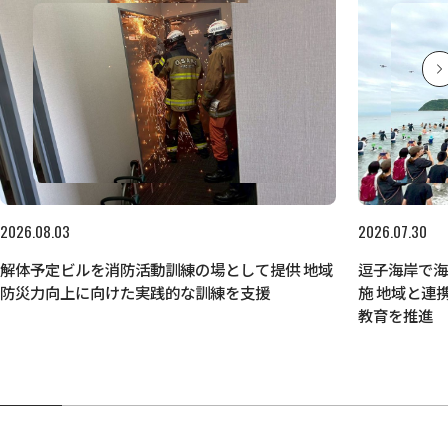
2026.08.03
2026.07.30
解体予定ビルを消防活動訓練の場として提供 地域
逗子海岸で
防災力向上に向けた実践的な訓練を支援
施 地域と連
教育を推進