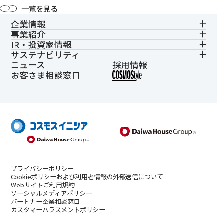
一覧を見る
企業情報
事業紹介
IR・投資家情報
サステナビリティ
ニュース
採用情報
お客さま相談窓口
プライバシーポリシー
Cookieポリシーおよび利用者情報の外部送信について
Webサイトご利用規約
ソーシャルメディアポリシー
パートナー企業相談窓口
カスタマーハラスメントポリシー