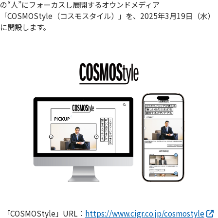
の“人”にフォーカスし展開するオウンドメディア
「COSMOStyle（コスモスタイル）」を、2025年3月19日（水）
に開設します。
「COSMOStyle」URL：
https://www.cigr.co.jp/cosmostyle