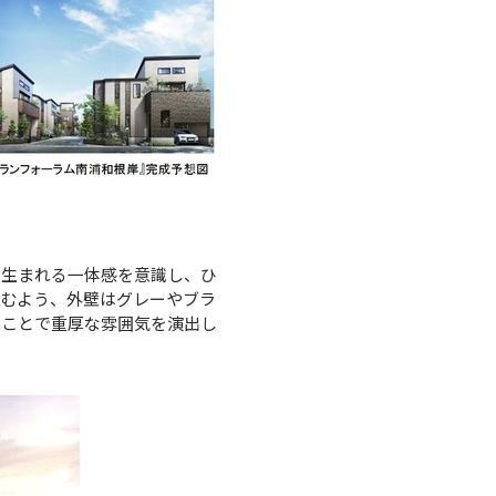
て生まれる一体感を意識し、ひ
込むよう、外壁はグレーやブラ
ることで重厚な雰囲気を演出し