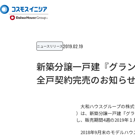
2019.02.19
ニュースリリース
新築分譲一戸建『グラ
全戸契約完売のお知ら
大和ハウスグループの株式会
）は、新築分譲一戸建『グラン
し、販売期間4週の2019年
2018年9月末のモデルハウ