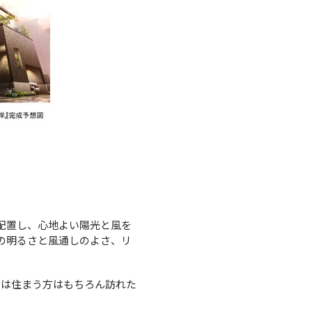
配置し、心地よい陽光と風を
内の明るさと風通しのよさ、リ
は住まう方はもちろん訪れた