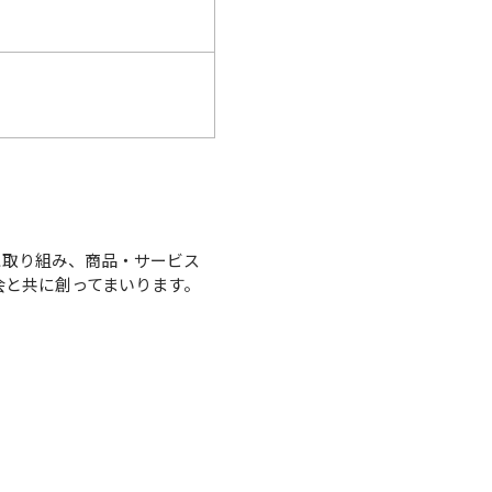
に取り組み、商品・サービス
会と共に創ってまいります。