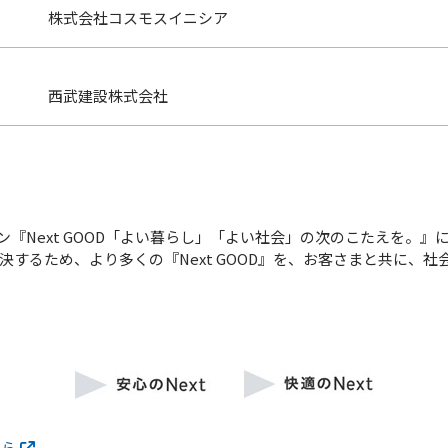
株式会社コスモスイニシア
西武建設株式会社
『Next GOOD「よい暮らし」「よい社会」の次のこたえを。』
するため、より多くの『Next GOOD』を、お客さまと共に、社
ちら