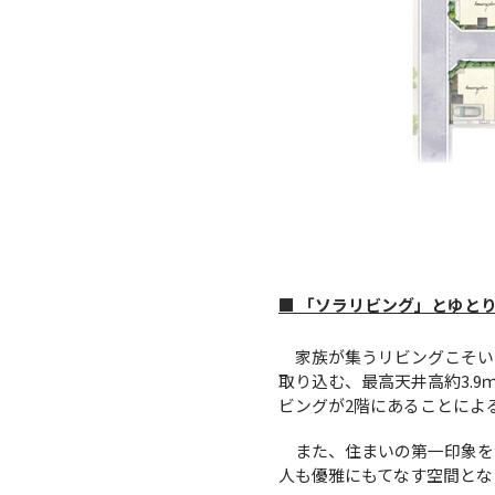
■ 「ソラリビング」とゆと
家族が集うリビングこそい
取り込む、最高天井高約3.
ビングが2階にあることによ
また、住まいの第一印象を
人も優雅にもてなす空間とな