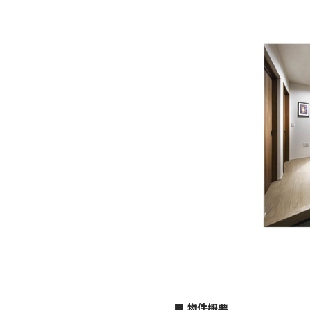
■ 物件概要