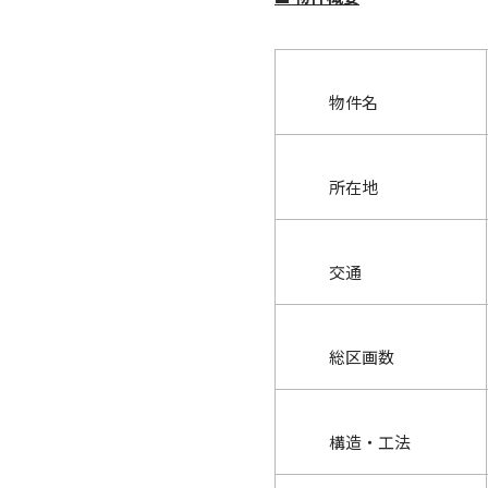
物件名
所在地
交通
総区画数
構造・工法