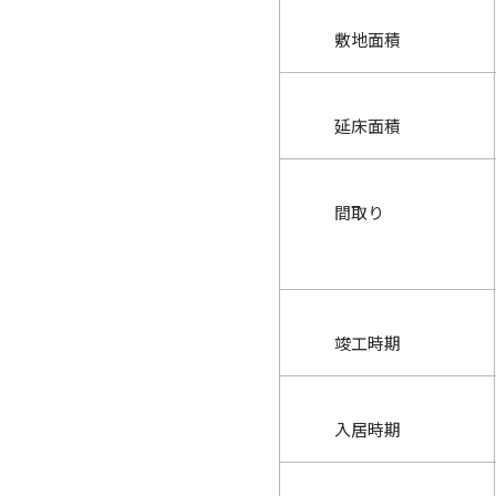
敷地面積
延床面積
間取り
竣工時期
入居時期