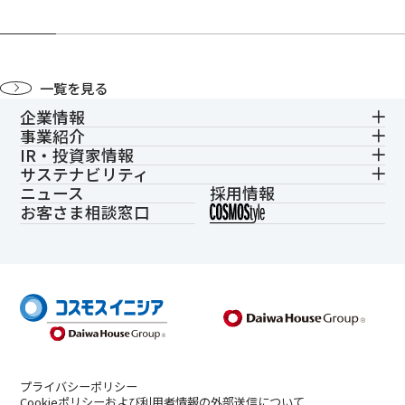
一覧を見る
企業情報
事業紹介
IR・投資家情報
サステナビリティ
ニュース
採用情報
お客さま相談窓口
プライバシーポリシー
Cookieポリシーおよび利用者情報の外部送信について