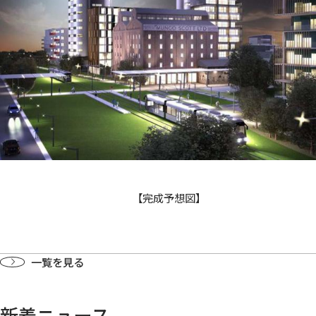
【完成予想図】
一覧を見る
新着ニュース