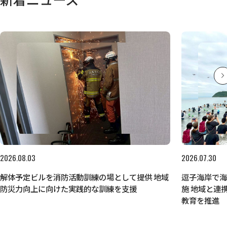
2026.08.03
2026.07.30
解体予定ビルを消防活動訓練の場として提供 地域
逗子海岸で
防災力向上に向けた実践的な訓練を支援
施 地域と連
教育を推進