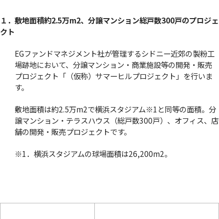
１．
敷地面積約2.5万m2、分譲マンション総戸数300戸のプロジェ
クト
EGファンドマネジメント社が管理するシドニー近郊の製粉工
場跡地において、分譲マンション・商業施設等の開発・販売
プロジェクト「（仮称）サマーヒルプロジェクト」を行いま
す。
敷地面積は約2.5万m2で横浜スタジアム
※1
と同等の面積。分
譲マンション・テラスハウス（総戸数300戸）、オフィス、店
舗の開発・販売プロジェクトです。
※1．横浜スタジアムの球場面積は26,200m2。