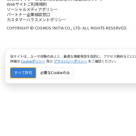
Webサイトご利用規約
ソーシャルメディアポリシー
パートナー企業相談窓口
カスタマーハラスメントポリシー
COPYRIGHT © COSMOS INITIA CO., LTD. ALL RIGHTS RESERVED.
当サイトは、ユーザ体験の向上と、最適な情報発信を目的に、アクセス解析などにCoo
詳細は
Cookieポリシー
及び
プライバシーポリシー
をご確認ください。
すべて許可
必要なCookieのみ