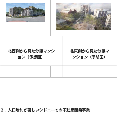
北西側から見た分譲マンシ
北東側から見た分譲マ
ョン（予想図）
ンション（予想図）
２．
人口増加が著しいシドニーでの不動産開発事業