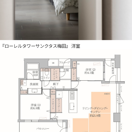
『ローレルタワーサンクタス梅田』 洋室