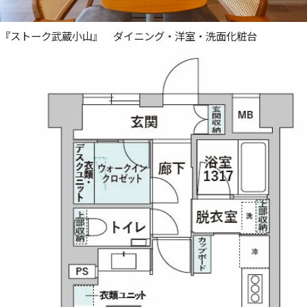
『ストーク武蔵小山』 ダイニング・洋室・洗面化粧台