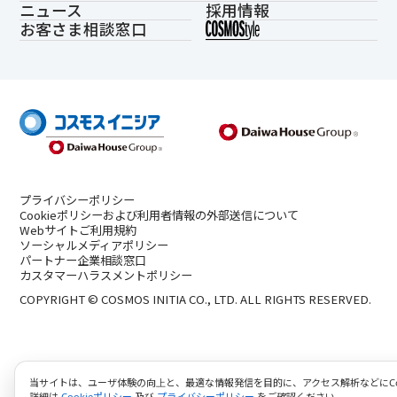
ニュース
採用情報
お客さま相談窓口
プライバシーポリシー
Cookieポリシーおよび利用者情報の外部送信について
Webサイトご利用規約
ソーシャルメディアポリシー
パートナー企業相談窓口
カスタマーハラスメントポリシー
COPYRIGHT © COSMOS INITIA CO., LTD. ALL RIGHTS RESERVED.
当サイトは、ユーザ体験の向上と、最適な情報発信を目的に、アクセス解析などにCoo
詳細は
Cookieポリシー
及び
プライバシーポリシー
をご確認ください。