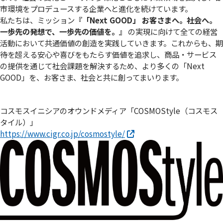
市環境をプロデュースする企業へと進化を続けています。
私たちは、ミッション
『「Next GOOD」 お客さまへ。社会へ。
⼀歩先の発想で、⼀歩先の価値を。』
の実現に向けて全ての経営
活動において共通価値の創造を実践していきます。これからも、期
待を超える安心や喜びをもたらす価値を追求し、商品・サービス
の提供を通じて社会課題を解決するため、より多くの「Next
GOOD」を、お客さま、社会と共に創ってまいります。
コスモスイニシアのオウンドメディア「COSMOStyle（コスモス
タイル）」
https://www.cigr.co.jp/cosmostyle/