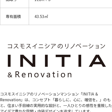
専有面積
43.53㎡
コスモスイニシアのリノベーションマンション「INITIA ＆
Renovation」は、コンセプト「暮らしに、心に、確信を。」のも
と、住まい手目線の実用的な設計と、一人ひとりの感性を重視した
アイデア豊かな空間・内装デザインを追求しています。