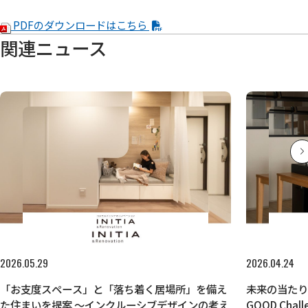
PDFのダウンロードはこちら
関連ニュース
2026.05.29
2026.04.24
「お支度スペース」と「落ち着く居場所」を備え
未来の当たり
た住まいを提案 ～インクルーシブデザインの考え
GOOD Ch