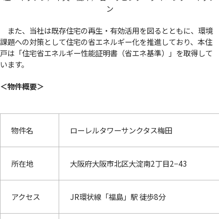
ン
また、当社は既存住宅の再生・有効活用を図るとともに、環境
課題への対策として住宅の省エネルギー化を推進しており、本住
戸は「住宅省エネルギー性能証明書（省エネ基準）」を取得して
います。
＜物件概要＞
物件名
ローレルタワーサンクタス梅田
所在地
大阪府大阪市北区大淀南2丁目2−43
アクセス
JR環状線「福島」駅 徒歩8分