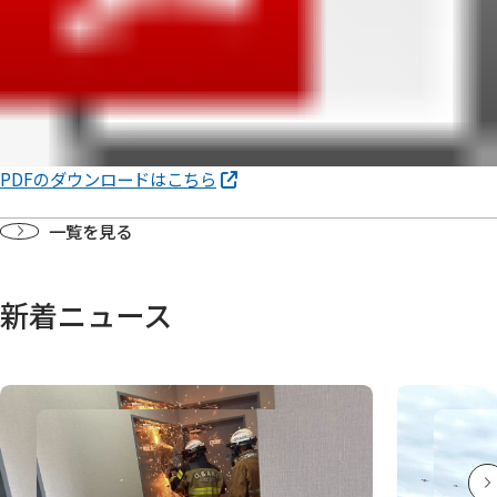
PDFのダウンロードはこちら
一覧を見る
新着ニュース