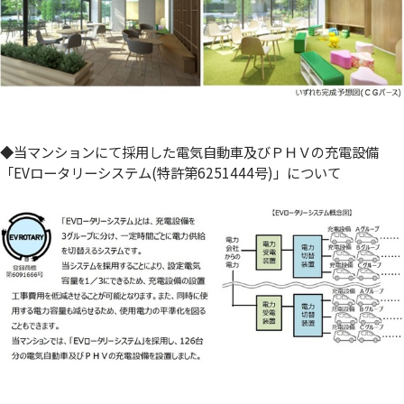
◆当マンションにて採用した電気自動車及びＰＨＶの充電設備
「EVロータリーシステム(特許第6251444号)」について