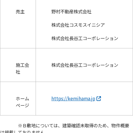
売主
野村不動産株式会社
株式会社コスモスイニシア
株式会社長谷工コーポレーション
施工会
株式会社長谷工コーポレーション
社
ホーム
https://kemihama.jp
ページ
※Ｂ敷地については、建築確認未取得のため、物件概要
は掲載しておりません。