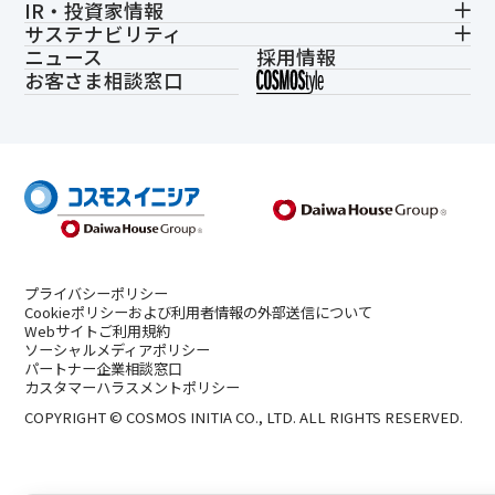
IR・投資家情報
サステナビリティ
ニュース
採用情報
お客さま相談窓口
プライバシーポリシー
Cookieポリシーおよび利用者情報の外部送信について
Webサイトご利用規約
ソーシャルメディアポリシー
パートナー企業相談窓口
カスタマーハラスメントポリシー
COPYRIGHT © COSMOS INITIA CO., LTD. ALL RIGHTS RESERVED.