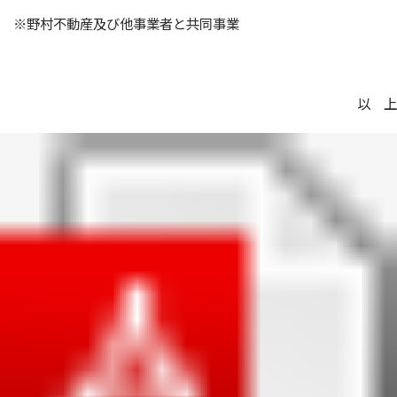
※野村不動産及び他事業者と共同事業
以 上