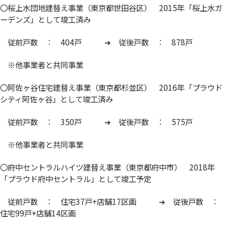
〇桜上水団地建替え事業（東京都世田谷区） 2015年「桜上水ガ
ーデンズ」として竣工済み
従前戸数 ： 404戸 ➔ 従後戸数 ： 878戸
※他事業者と共同事業
〇阿佐ヶ谷住宅建替え事業（東京都杉並区） 2016年「プラウド
シティ阿佐ヶ谷」として竣工済み
従前戸数 ： 350戸 ➔ 従後戸数 ： 575戸
※他事業者と共同事業
〇府中セントラルハイツ建替え事業（東京都府中市） 2018年
「プラウド府中セントラル」として竣工予定
従前戸数 ： 住宅37戸+店舗17区画 ➔ 従後戸数 ：
住宅99戸+店舗14区画