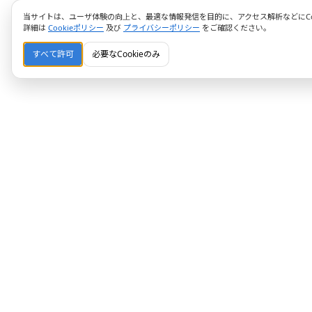
当サイトは、ユーザ体験の向上と、最適な情報発信を目的に、アクセス解析などにCoo
詳細は
Cookieポリシー
及び
プライバシーポリシー
をご確認ください。
すべて許可
必要なCookieのみ