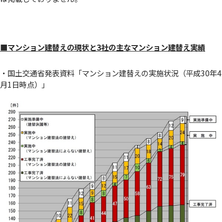
■マンション建替えの現状と3社の主なマンション建替え実績
・国土交通省発表資料「マンション建替えの実施状況（平成30年4
月1日時点）」