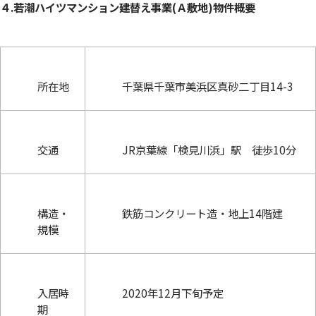
４.若潮ハイツマンション建替え事業(Ａ敷地)物件概要
所在地
千葉県千葉市美浜区真砂二丁目14-3
交通
JR京葉線「検見川浜」駅 徒歩10分
構造・
鉄筋コンクリート造・地上14階建
規模
入居時
2020年12月下旬予定
期