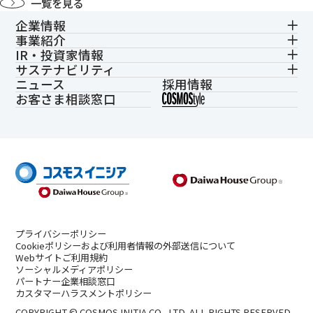
一覧を見る
企業情報
事業紹介
IR・投資家情報
サステナビリティ
ニュース
採用情報
お客さま相談窓口
プライバシーポリシー
Cookieポリシーおよび利用者情報の外部送信について
Webサイトご利用規約
ソーシャルメディアポリシー
パートナー企業相談窓口
カスタマーハラスメントポリシー
COPYRIGHT © COSMOS INITIA CO., LTD. ALL RIGHTS RESERVED.