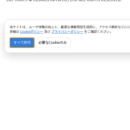
当サイトは、ユーザ体験の向上と、最適な情報発信を目的に、アクセス解析などにCoo
詳細は
Cookieポリシー
及び
プライバシーポリシー
をご確認ください。
すべて許可
必要なCookieのみ