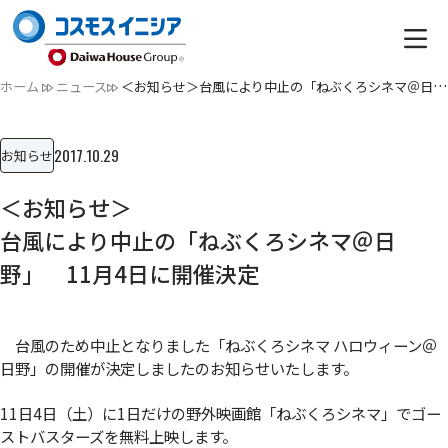
ホーム
ニュース
＜お知らせ＞台風により中止の「ねぶくろシネマ＠日野」 11月4…
2017.10.29
お知らせ
＜お知らせ＞
台風により中止の「ねぶくろシネマ＠日
野」 11月4日に開催決定
台風のため中止となりました「ねぶくろシネマ ハロウィーン＠
日野」の開催が決定しましたのお知らせいたします。
11日4日（土）に1日だけの野外映画館「ねぶくろシネマ」でゴー
ストバスターズを無料上映します。