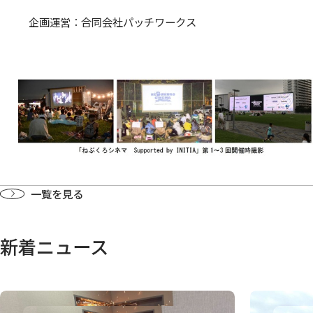
企画運営：合同会社パッチワークス
一覧を見る
新着ニュース