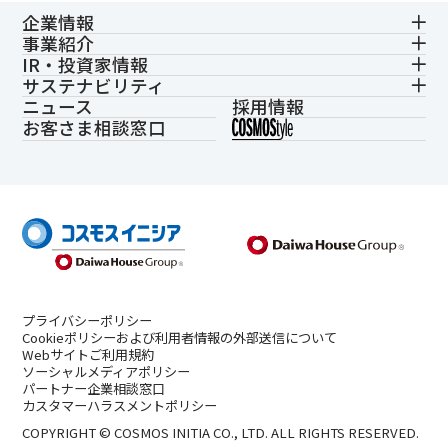
企業情報
事業紹介
IR・投資家情報
サステナビリティ
ニュース
採用情報
お客さま相談窓口
プライバシーポリシー
Cookieポリシーおよび利用者情報の外部送信について
Webサイトご利用規約
ソーシャルメディアポリシー
パートナー企業相談窓口
カスタマーハラスメントポリシー
COPYRIGHT © COSMOS INITIA CO., LTD. ALL RIGHTS RESERVED.