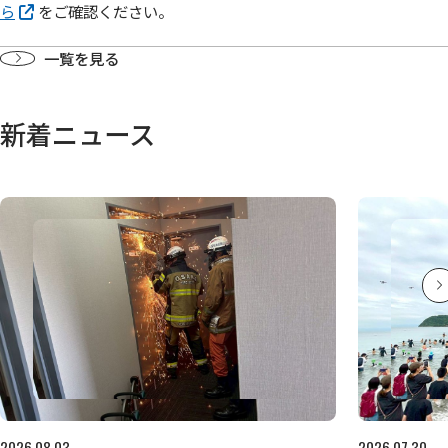
ら
をご確認ください。
一覧を見る
新着ニュース
2026.08.03
2026.07.30