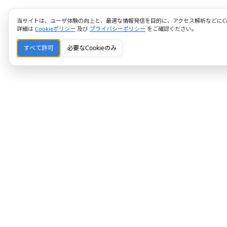
当サイトは、ユーザ体験の向上と、最適な情報発信を目的に、アクセス解析などにCoo
詳細は
Cookieポリシー
及び
プライバシーポリシー
をご確認ください。
すべて許可
必要なCookieのみ