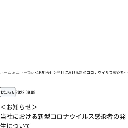
ホーム
ニュース
＜お知らせ＞当社における新型コロナウイルス感染者の発生につ…
2022.09.08
お知らせ
＜お知らせ＞
当社における新型コロナウイルス感染者の発
生について