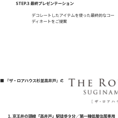
STEP.3 最終プレゼンテーション
デコレートしたアイテムを使った最終的なコー
ディネートをご提案
■ 『ザ・ロアハウス杉並高井戸』の特徴
1. 京王井の頭線「高井戸」駅徒歩９分／第一種低層住居専用