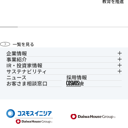
教育を推進
一覧を見る
企業情報
事業紹介
IR・投資家情報
サステナビリティ
ニュース
採用情報
お客さま相談窓口