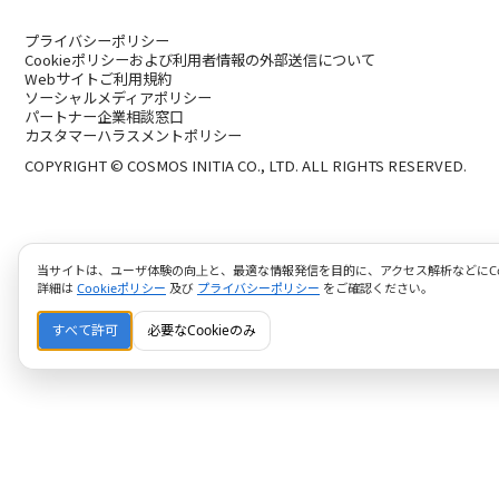
プライバシーポリシー
Cookieポリシーおよび利用者情報の外部送信について
Webサイトご利用規約
ソーシャルメディアポリシー
パートナー企業相談窓口
カスタマーハラスメントポリシー
COPYRIGHT © COSMOS INITIA CO., LTD. ALL RIGHTS RESERVED.
当サイトは、ユーザ体験の向上と、最適な情報発信を目的に、アクセス解析などにCoo
詳細は
Cookieポリシー
及び
プライバシーポリシー
をご確認ください。
すべて許可
必要なCookieのみ