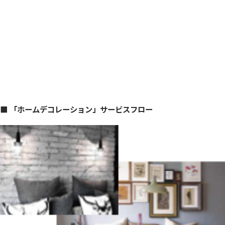
■ 「ホームデコレーション」サービスフロー