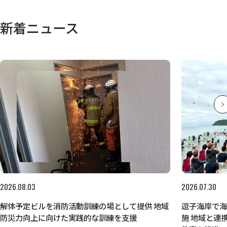
新着ニュース
2026.08.03
2026.07.30
解体予定ビルを消防活動訓練の場として提供 地域
逗子海岸で
防災力向上に向けた実践的な訓練を支援
施 地域と連