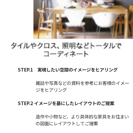
STEP.1 実現したい空間のイメージをヒアリング
雑誌や写真などの資料を参考にお客様のイメー
ジをヒアリング
STEP.2 イメージを基にしたレイアウトのご提案
造作や小物など、より具体的な家具をお住まい
の図面にレイアウトしてご提案