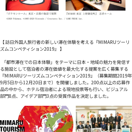
【 訪日外国人旅行者の新しい滞在体験を考える『MIMARUツーリ
ズムコンペティション2019』 】
「都市滞在での日本体験」をテーマに日本・地域の魅力を発信す
る施設として宿泊者の滞在価値を最大化する提案を広く募集する
『MIMARUツーリズムコンペティション2019』（募集期間2019年
9月5日から12月20日まで）を開催しました。200点以上の応募作
品の中から、ホテル宿泊者による現地投票等も行い、ビジュアル
部門8点、アイデア部門3点の受賞作品を決定しました。