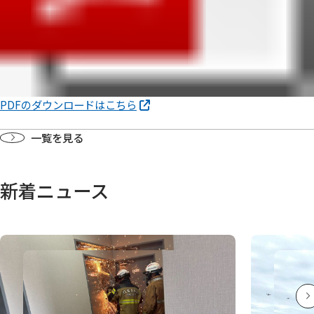
PDFのダウンロードはこちら
一覧を見る
新着ニュース