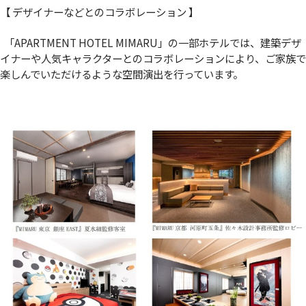
【 デザイナーなどとのコラボレーション 】
「APARTMENT HOTEL MIMARU」の一部ホテルでは、建築デザ
イナーや人気キャラクターとのコラボレーションにより、ご家族で
楽しんでいただけるような空間演出を行っています。