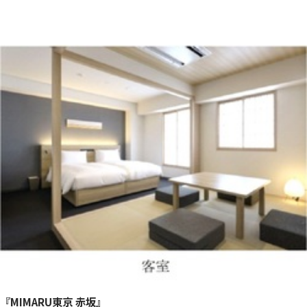
『MIMARU東京 赤坂』