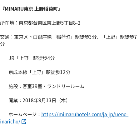
『MIMARU東京 上野稲荷町』
所在地：東京都台東区東上野5丁目8-2
交通：東京メトロ銀座線「稲荷町」駅徒歩3分、「上野」駅徒歩7
分
JR「上野」駅徒歩4分
京成本線「上野」駅徒歩12分
施設：客室39室・ランドリールーム
開業：2018年9月13日（木）
ホームページ：
https://mimaruhotels.com/ja-jp/ueno-
inaricho/