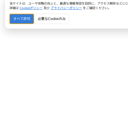
当サイトは、ユーザ体験の向上と、最適な情報発信を目的に、アクセス解析などにCoo
詳細は
Cookieポリシー
及び
プライバシーポリシー
をご確認ください。
すべて許可
必要なCookieのみ