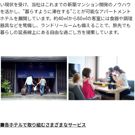
い現状を受け、当社はこれまでの新築マンション開発のノウハウ
を活かし、”暮らすように滞在する”ことが可能なアパートメント
ホテルを展開しています。約40㎡から80㎡の客室には食器や調理
器具などを常備し、ランドリールームも備えることで、旅先でも
暮らしの延長線上にある自由な過ごし方を提案しています。
■各ホテルで取り組むさまざまなサービス