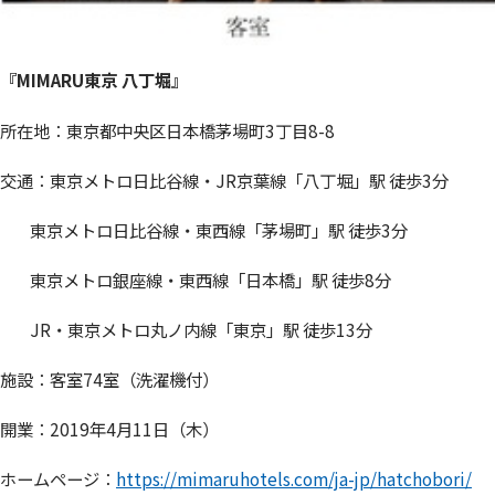
『MIMARU東京 八丁堀』
所在地：東京都中央区日本橋茅場町3丁目8-8
交通：東京メトロ日比谷線・JR京葉線「八丁堀」駅 徒歩3分
東京メトロ日比谷線・東西線「茅場町」駅 徒歩3分
東京メトロ銀座線・東西線「日本橋」駅 徒歩8分
JR・東京メトロ丸ノ内線「東京」駅 徒歩13分
施設：客室74室（洗濯機付）
開業：2019年4月11日（木）
ホームページ：
https://mimaruhotels.com/ja-jp/hatchobori/