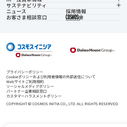
サステナビリティ
ニュース
採用情報
お客さま相談窓口
プライバシーポリシー
Cookieポリシーおよび利用者情報の外部送信について
Webサイトご利用規約
ソーシャルメディアポリシー
パートナー企業相談窓口
カスタマーハラスメントポリシー
COPYRIGHT © COSMOS INITIA CO., LTD. ALL RIGHTS RESERVED.