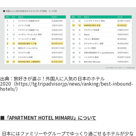
出典：旅好きが選ぶ！外国人に人気の日本のホテル
2020（
https://tg.tripadvisor.jp/news/ranking/best-inbound-
hotels/
）
■「APARTMENT HOTEL MIMARU」について
日本にはファミリーやグループでゆっくり過ごせるホテルが少な