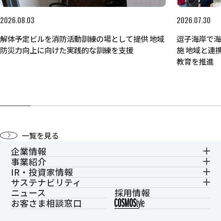
2026.08.03
2026.07.30
解体予定ビルを消防活動訓練の場として提供 地域
逗子海岸で
防災力向上に向けた実践的な訓練を支援
施 地域と連
教育を推進
一覧を見る
企業情報
事業紹介
IR・投資家情報
サステナビリティ
ニュース
採用情報
お客さま相談窓口