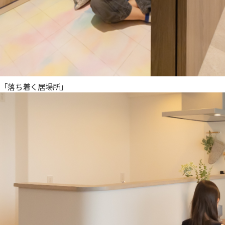
「落ち着く居場所」