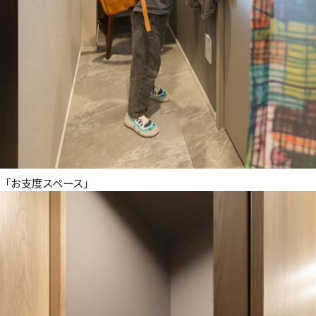
「お支度スペース」