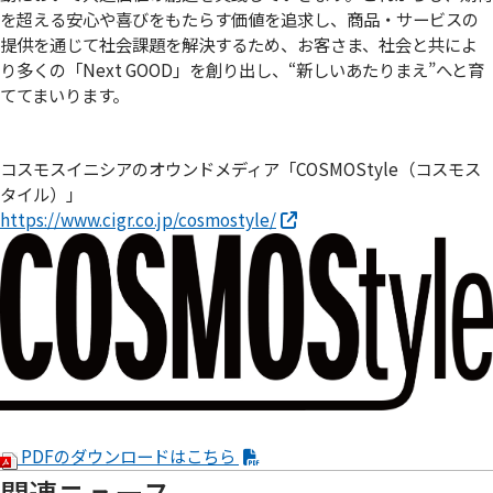
を超える安心や喜びをもたらす価値を追求し、商品・サービスの
提供を通じて社会課題を解決するため、お客さま、社会と共によ
り多くの「Next GOOD」を創り出し、“新しいあたりまえ”へと育
ててまいります。
コスモスイニシアのオウンドメディア「COSMOStyle（コスモス
タイル）」
https://www.cigr.co.jp/cosmostyle/
PDFのダウンロードはこちら
関連ニュース