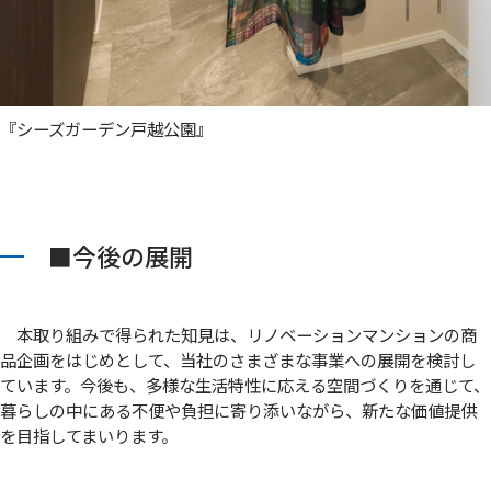
『シーズガーデン戸越公園』
■今後の展開
本取り組みで得られた知見は、リノベーションマンションの商
品企画をはじめとして、当社のさまざまな事業への展開を検討し
ています。今後も、多様な生活特性に応える空間づくりを通じて、
暮らしの中にある不便や負担に寄り添いながら、新たな価値提供
を目指してまいります。