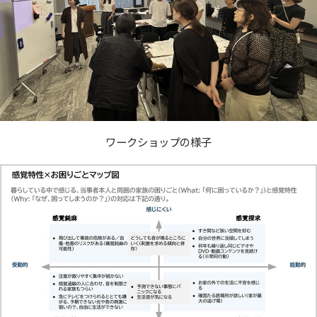
ワークショップの様子