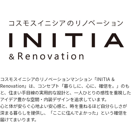
コスモスイニシアのリノベーションマンション「INITIA ＆
Renovation」は、コンセプト「暮らしに、心に、確信を。」のも
と、住まい手目線の実用的な設計と、一人ひとりの感性を重視した
アイデア豊かな空間・内装デザインを追求しています。
心と体が安らぐ心地よい安心感と、時を重ねるほど自分らしさが
深まる暮らしを提供し、「ここに住んでよかった」という確信を
届けてまいります。