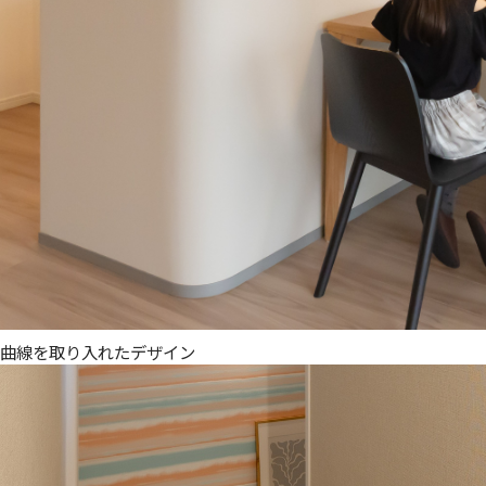
曲線を取り入れたデザイン