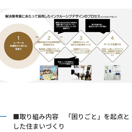
■取り組み内容 「困りごと」を起点と
した住まいづくり