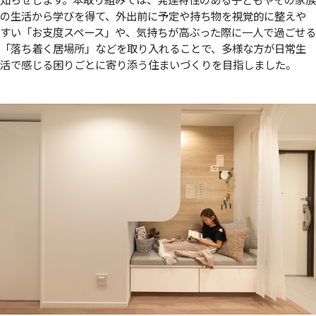
の生活から学びを得て、外出前に予定や持ち物を視覚的に整えや
すい「お支度スペース」や、気持ちが高ぶった際に一人で過ごせる
「落ち着く居場所」などを取り入れることで、多様な方が日常生
活で感じる困りごとに寄り添う住まいづくりを目指しました。