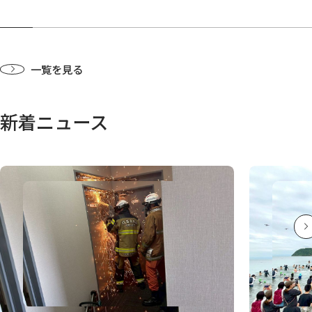
一覧を見る
新着ニュース