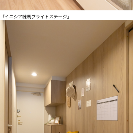
『イニシア練馬ブライトステージ』