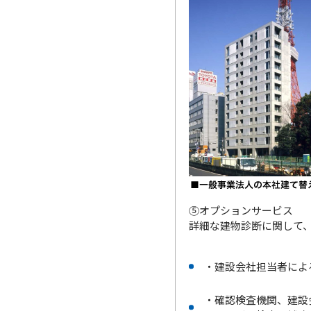
⑤オプションサービス
詳細な建物診断に関して
・建設会社担当者によ
・確認検査機関、建設