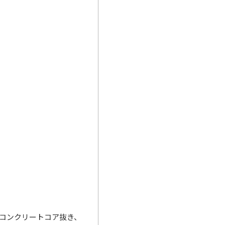
コンクリートコア抜き、