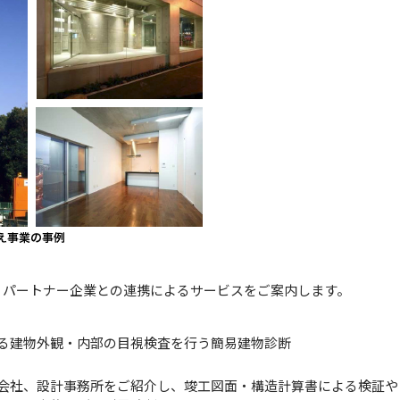
、パートナー企業との連携によるサービスをご案内します。
る建物外観・内部の目視検査を行う簡易建物診断
会社、設計事務所をご紹介し、竣工図面・構造計算書による検証や