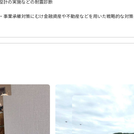
設計の実施などの耐震診断
・事業承継対策にむけ金融資産や不動産などを用いた戦略的な対策