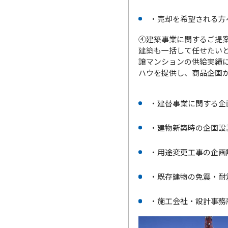
・売却を希望される方
④建築事業に関するご提
建築も一括して任せたいと
譲マンションの供給実績
ハウを提供し、商品企画
・建替事業に関する企
・建物新築時の企画設
・用途変更工事の企画
・既存建物の免震・耐
・施工会社・設計事務