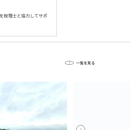
を税理士と協力してサポ
一覧を見る