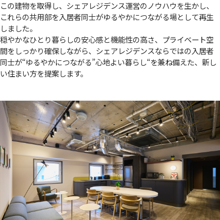
この建物を取得し、シェアレジデンス運営のノウハウを生かし、
これらの共用部を入居者同士がゆるやかにつながる場として再生
しました。
穏やかなひとり暮らしの安心感と機能性の高さ、プライベート空
間をしっかり確保しながら、シェアレジデンスならではの入居者
同士が“ゆるやかにつながる”心地よい暮らし“を兼ね備えた、新し
い住まい方を提案します。