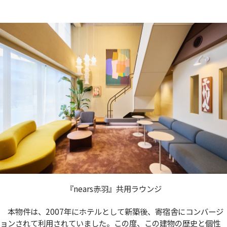
『nears赤羽』共用ラウンジ
本物件は、2007年にホテルとして新築後、寄宿舎にコンバージ
ョンされて利用されていました。この度、この建物の歴史と個性