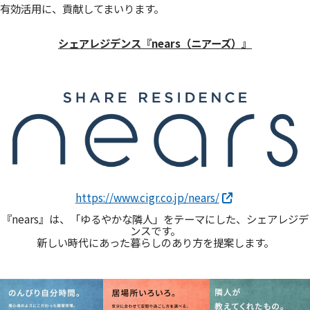
有効活用に、貢献してまいります。
シェアレジデンス『nears（ニアーズ）』
https://www.cigr.co.jp/nears/
『nears』は、「ゆるやかな隣人」をテーマにした、シェアレジデ
ンスです。
新しい時代にあった暮らしのあり方を提案します。