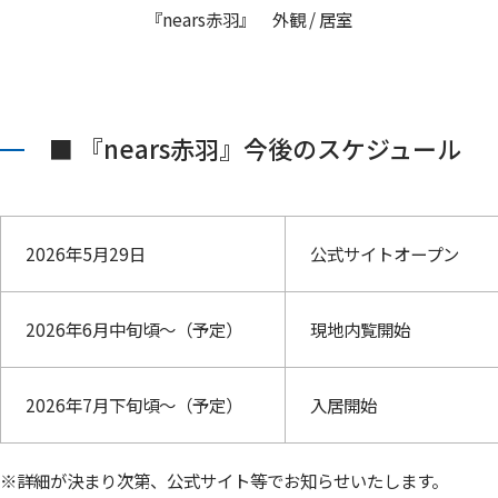
『nears赤羽』 外観 / 居室
■ 『nears赤羽』今後のスケジュール
2026年5月29日
公式サイトオープン
2026年6月中旬頃～（予定）
現地内覧開始
2026年7月下旬頃～（予定）
入居開始
※詳細が決まり次第、公式サイト等でお知らせいたします。