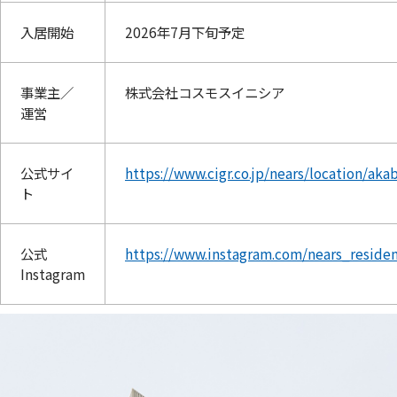
入居開始
2026年7月下旬予定
事業主／
株式会社コスモスイニシア
運営
公式サイ
https://www.cigr.co.jp/nears/location/aka
ト
公式
https://www.instagram.com/nears_reside
Instagram