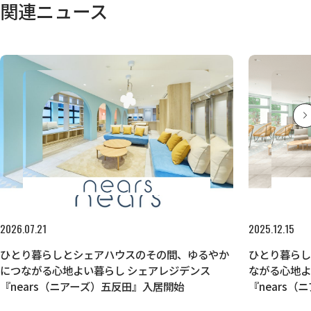
関連ニュース
2026.07.21
2025.12.15
ひとり暮らしとシェアハウスのその間、ゆるやか
ひとり暮ら
につながる心地よい暮らし シェアレジデンス
ながる心地よ
『nears（ニアーズ）五反田』入居開始
『nears（
開始