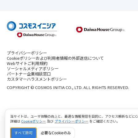
プライバシーポリシー
Cookieポリシーおよび利用者情報の外部送信について
Webサイトご利用規約
ソーシャルメディアポリシー
パートナー企業相談窓口
カスタマーハラスメントポリシー
COPYRIGHT © COSMOS INITIA CO., LTD. ALL RIGHTS RESERVED.
当サイトは、ユーザ体験の向上と、最適な情報発信を目的に、アクセス解析などにCoo
詳細は
Cookieポリシー
及び
プライバシーポリシー
をご確認ください。
すべて許可
必要なCookieのみ