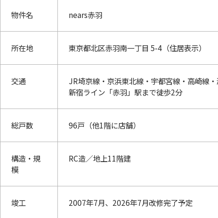
物件名
nears赤羽
所在地
東京都北区赤羽南一丁目 5-4（住居表示）
交通
JR埼京線・京浜東北線・宇都宮線・高崎線・
新宿ライン「赤羽」駅まで徒歩2分
総戸数
96戸（他1階に店舗）
構造・規
RC造／地上11階建
模
竣工
2007年7月、2026年7月改修完了予定