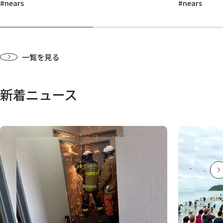
#nears
#nears
一覧を見る
新着ニュース