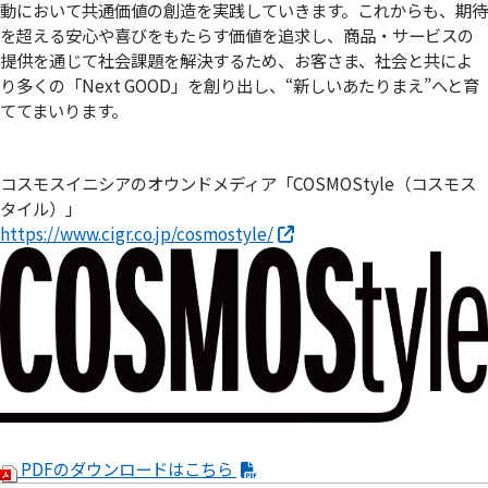
動において共通価値の創造を実践していきます。これからも、期待
を超える安心や喜びをもたらす価値を追求し、商品・サービスの
提供を通じて社会課題を解決するため、お客さま、社会と共によ
り多くの「Next GOOD」を創り出し、“新しいあたりまえ”へと育
ててまいります。
コスモスイニシアのオウンドメディア「COSMOStyle（コスモス
タイル）」
https://www.cigr.co.jp/cosmostyle/
PDFのダウンロードはこちら