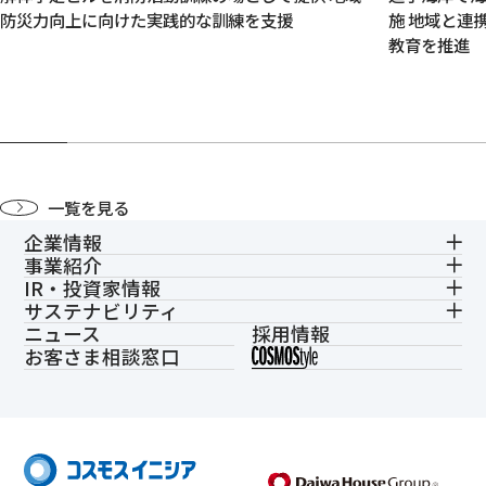
防災力向上に向けた実践的な訓練を支援
施 地域と連
教育を推進
一覧を見る
企業情報
事業紹介
IR・投資家情報
サステナビリティ
ニュース
採用情報
お客さま相談窓口