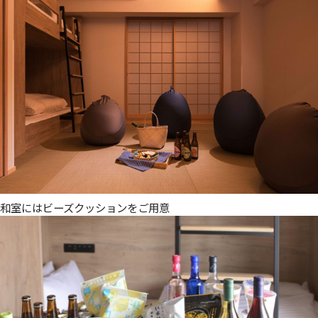
和室にはビーズクッションをご用意