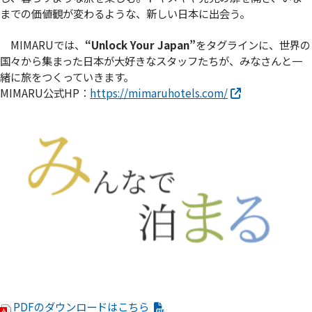
までの価値観が変わるような、新しい日本に出会う。
MIMARUでは、
“Unlock Your Japan”
をタグラインに、世界の
国々から集まった日本が大好きなスタッフたちが、みなさんと一
緒に旅をつくっていきます。
MIMARU公式HP：
https://mimaruhotels.com/
PDFのダウンロードはこちら