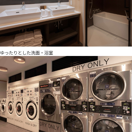
ゆったりとした洗面・浴室