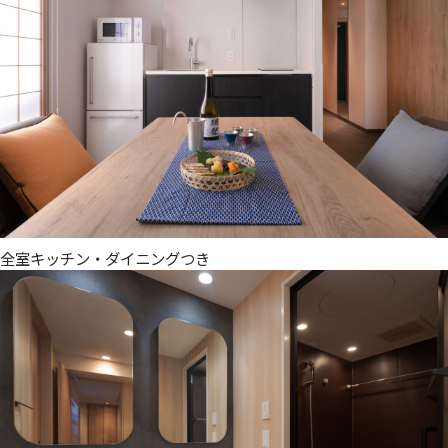
全室キッチン・ダイニングつき