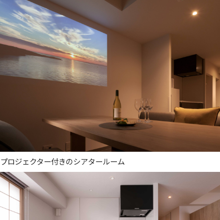
プロジェクター付きのシアタールーム