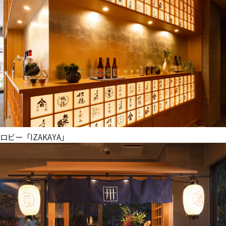
ロビー「IZAKAYA」