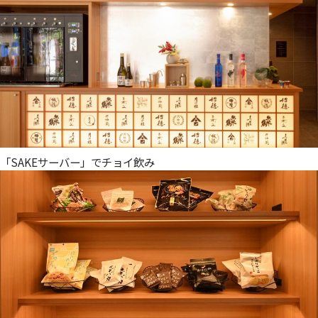
「SAKEサーバー」でチョイ飲み