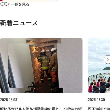
一覧を見る
新着ニュース
2026.08.03
2026.07.30
解体予定ビルを消防活動訓練の場として提供 地域
逗子海岸で