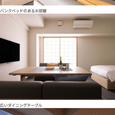
バンクベッドのあるお部屋
広いダイニングテーブル