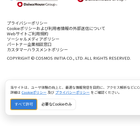
プライバシーポリシー
Cookieポリシーおよび利用者情報の外部送信について
Webサイトご利用規約
ソーシャルメディアポリシー
パートナー企業相談窓口
カスタマーハラスメントポリシー
COPYRIGHT © COSMOS INITIA CO., LTD. ALL RIGHTS RESERVED.
当サイトは、ユーザ体験の向上と、最適な情報発信を目的に、アクセス解析などにCoo
詳細は
Cookieポリシー
及び
プライバシーポリシー
をご確認ください。
すべて許可
必要なCookieのみ