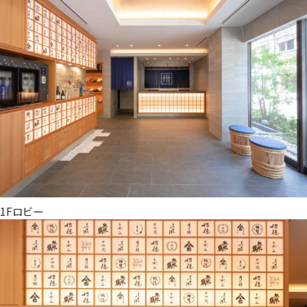
1Fロビー