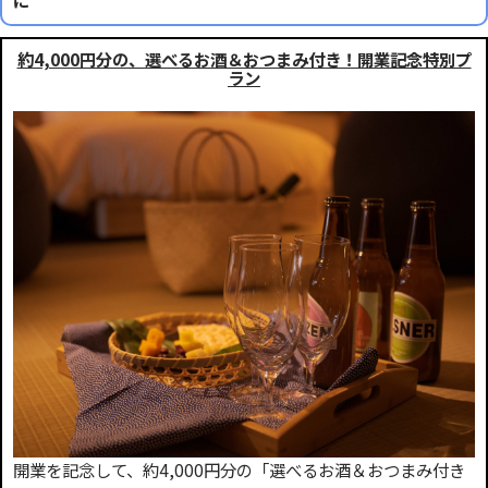
約4,000円分の、選べるお酒＆おつまみ付き！開業記念特別プ
ラン
開業を記念して、約4,000円分の「選べるお酒＆おつまみ付き