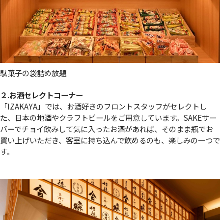
駄菓子の袋詰め放題
２.お酒セレクトコーナー
「IZAKAYA」では、お酒好きのフロントスタッフがセレクトし
た、日本の地酒やクラフトビールをご用意しています。SAKEサー
バーでチョイ飲みして気に入ったお酒があれば、そのまま瓶でお
買い上げいただき、客室に持ち込んで飲めるのも、楽しみの一つで
す。