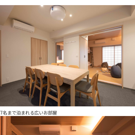
7名まで泊まれる広いお部屋