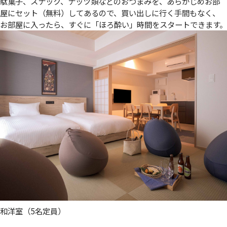
駄菓子、スナック、ナッツ類などのおつまみを、あらかじめお部
屋にセット（無料）してあるので、買い出しに行く手間もなく、
お部屋に入ったら、すぐに「ほろ酔い」時間をスタートできます。
和洋室（5名定員）