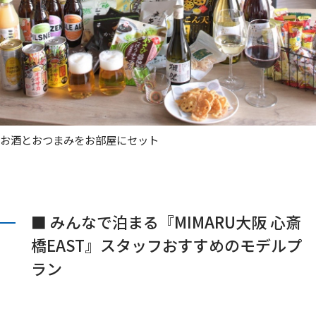
お酒とおつまみをお部屋にセット
■ みんなで泊まる『MIMARU大阪 心斎
橋EAST』スタッフおすすめのモデルプ
ラン