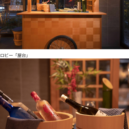
ロビー「屋台」