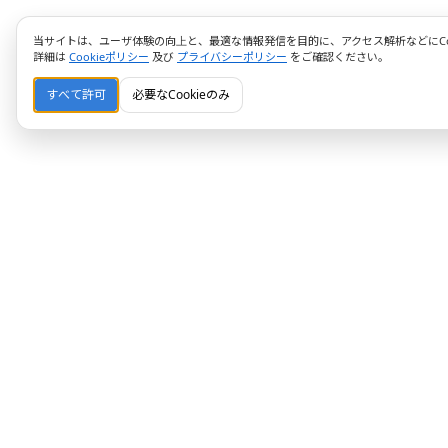
当サイトは、ユーザ体験の向上と、最適な情報発信を目的に、アクセス解析などにCoo
詳細は
Cookieポリシー
及び
プライバシーポリシー
をご確認ください。
すべて許可
必要なCookieのみ