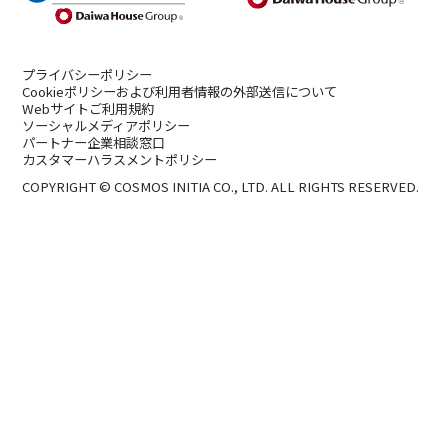
プライバシーポリシー
Cookieポリシーおよび利用者情報の外部送信について
Webサイトご利用規約
ソーシャルメディアポリシー
パートナー企業相談窓口
カスタマーハラスメントポリシー
COPYRIGHT © COSMOS INITIA CO., LTD. ALL RIGHTS RESERVED.