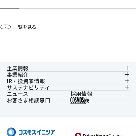
一覧を見る
企業情報
事業紹介
IR・投資家情報
サステナビリティ
ニュース
採用情報
お客さま相談窓口