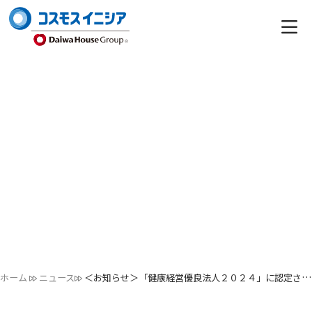
ホーム
ニュース
＜お知らせ＞「健康経営優良法人２０２４」に認定されました