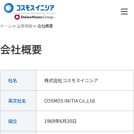
ホーム
企業情報
会社概要
会社概要
社名
株式会社コスモスイニシア
英文社名
COSMOS INITIA Co.,Ltd.
設立
1969年6月20日