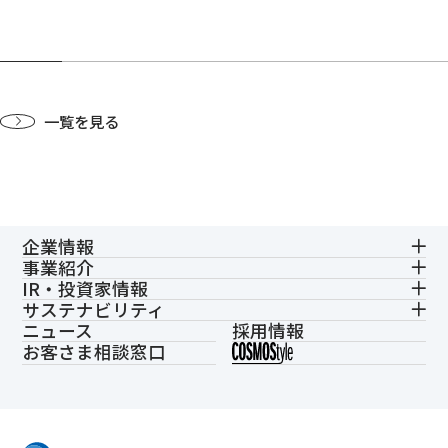
一覧を見る
企業情報
事業紹介
IR・投資家情報
サステナビリティ
ニュース
採用情報
お客さま相談窓口