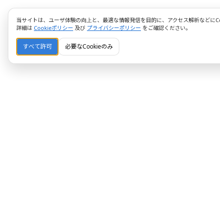
当サイトは、ユーザ体験の向上と、最適な情報発信を目的に、アクセス解析などにCoo
詳細は
Cookieポリシー
及び
プライバシーポリシー
をご確認ください。
すべて許可
必要なCookieのみ