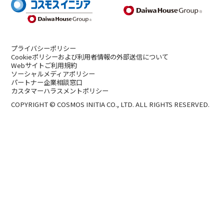
プライバシーポリシー
Cookieポリシーおよび利用者情報の外部送信について
Webサイトご利用規約
ソーシャルメディアポリシー
パートナー企業相談窓口
カスタマーハラスメントポリシー
COPYRIGHT © COSMOS INITIA CO., LTD. ALL RIGHTS RESERVED.