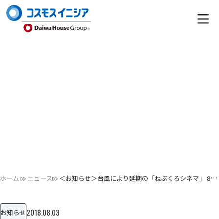
ホーム
ニュース
＜お知らせ＞台風により延期の「ねぶくろシネマ」 8月18日に開…
2018.08.03
お知らせ