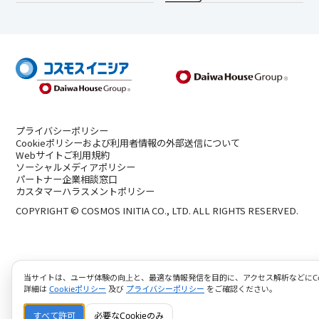
プライバシーポリシー
Cookieポリシーおよび利用者情報の外部送信について
Webサイトご利用規約
ソーシャルメディアポリシー
パートナー企業相談窓口
カスタマーハラスメントポリシー
COPYRIGHT © COSMOS INITIA CO., LTD. ALL RIGHTS RESERVED.
当サイトは、ユーザ体験の向上と、最適な情報発信を目的に、アクセス解析などにCoo
詳細は
Cookieポリシー
及び
プライバシーポリシー
をご確認ください。
すべて許可
必要なCookieのみ