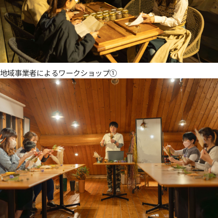
地域事業者によるワークショップ➀