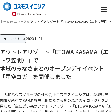
ホーム
ニュース
アウトドアリゾート『ETOWA KASAMA（エトワ笠間）』で地域のみ…
2023.11.01
ニュースリリース
アウトドアリゾート『ETOWA KASAMA（エ
トワ笠間）』で
地域のみなさまとのオープンデイイベント
「星空ヨガ」を開催しました
大和ハウスグループの株式会社コスモスイニシアは、茨城県笠
間市が所有する宿泊施設（旧あたご天狗の森スカイロッジ）を活
用した「空に近い森のアウトドアリゾート『ETOWA KASAMA（エ
トワ笠間）』」において、地域のみなさまに向けたオープンデイイ