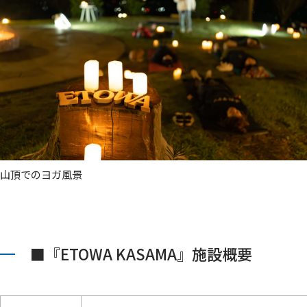
山頂でのヨガ風景
■『ETOWA KASAMA』施設概要