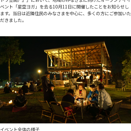
ベント「星空ヨガ」を去る10月11日に開催したことをお知らせし
ます。当日は近隣住民のみなさまを中心に、多くの方にご参加いた
だきました。
イベント全体の様子