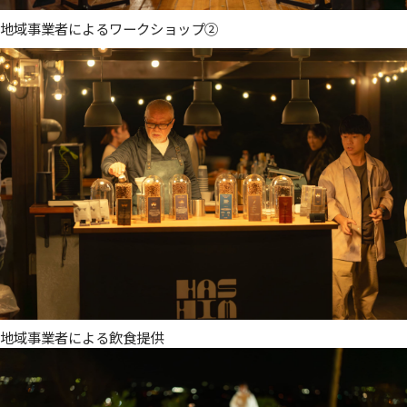
地域事業者によるワークショップ②
地域事業者による飲食提供