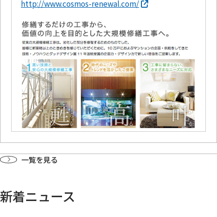
http://www.cosmos-renewal.com/
一覧を見る
新着ニュース