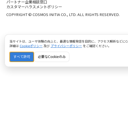
パートナー企業相談窓口
カスタマーハラスメントポリシー
COPYRIGHT © COSMOS INITIA CO., LTD. ALL RIGHTS RESERVED.
当サイトは、ユーザ体験の向上と、最適な情報発信を目的に、アクセス解析などにCoo
詳細は
Cookieポリシー
及び
プライバシーポリシー
をご確認ください。
すべて許可
必要なCookieのみ