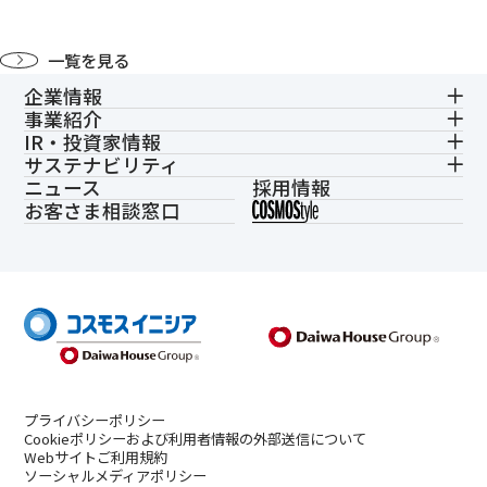
一覧を見る
企業情報
事業紹介
IR・投資家情報
サステナビリティ
ニュース
採用情報
お客さま相談窓口
プライバシーポリシー
Cookieポリシーおよび利用者情報の外部送信について
Webサイトご利用規約
ソーシャルメディアポリシー