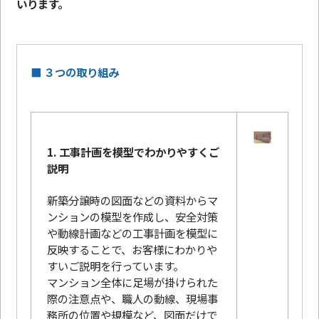
いります。
■ ３つの取り組み
1. 工事計画を模型でわかりやすくご
説明
新築分譲時の図面などの資料からマ
ンションの模型を作成し、安全対策
や動線計画などの工事計画を模型に
反映することで、お客様にわかりや
すいご説明を行っています。
マンション全体に足場が掛けられた
際の注意点や、職人の動線、現場事
務所の位置や規模など、図面だけで