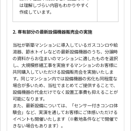
は理解しづらい内容もわかりやすく
作成しています。
2. 専有部分の最新設備機器販売会の実施
当社が新築マンションに導入しているガスコンロや給
湯器、節水トイレなどの最新設備機器のうち、分譲時
の資料からお住まいのマンションに適したものを選択
し、大規模修繕工事を実施するマンションのお客様に
共同購入していただける設備販売会を実施いたしま
す。同じマンション内では設備機器の劣化も同程度な
場合が多いため、当社でまとめてご提供することで、
設備機器の代金だけでなく設置工事費も抑えることが
可能になります。
また、最新設備については、「センサー付きコンロ体
験会」など、実演を通してお客様にご体感いただける
イベントも開催いたします（※敷地条件などで開催で
きない場合もあります）。