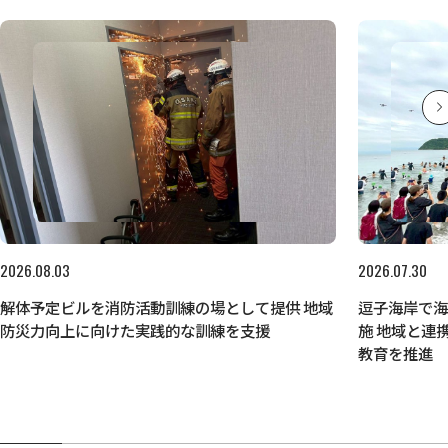
2026.08.03
2026.07.30
解体予定ビルを消防活動訓練の場として提供 地域
逗子海岸で
防災力向上に向けた実践的な訓練を支援
施 地域と連
教育を推進