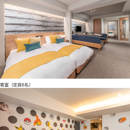
客室（定員6名）