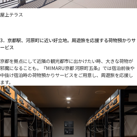
屋上テラス
3．京都駅、河原町に近い好立地。周遊旅を応援する荷物預かりサ
ービス
京都を拠点にして近隣の観光都市に出かけたい時、大きな荷物が
邪魔になることも。『MIMARU京都 河原町五条』では宿泊前後や
中抜け宿泊時の荷物預かりサービスをご用意し、周遊旅を応援し
ます。