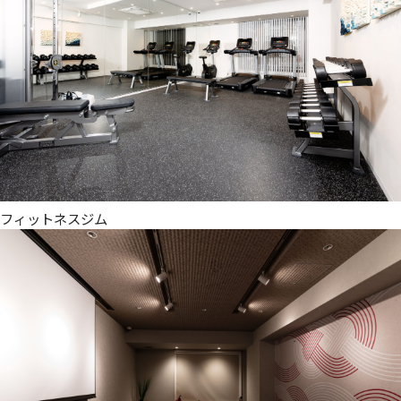
フィットネスジム