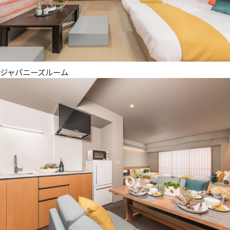
ジャパニーズルーム