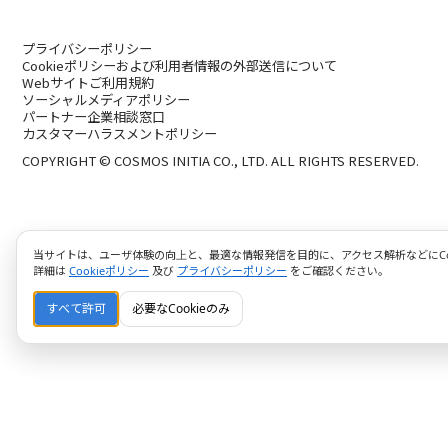
プライバシーポリシー
Cookieポリシーおよび利用者情報の外部送信について
Webサイトご利用規約
ソーシャルメディアポリシー
パートナー企業相談窓口
カスタマーハラスメントポリシー
COPYRIGHT © COSMOS INITIA CO., LTD. ALL RIGHTS RESERVED.
当サイトは、ユーザ体験の向上と、最適な情報発信を目的に、アクセス解析などにCoo
詳細は
Cookieポリシー
及び
プライバシーポリシー
をご確認ください。
すべて許可
必要なCookieのみ