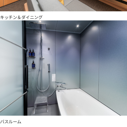
キッチン＆ダイニング
バスルーム