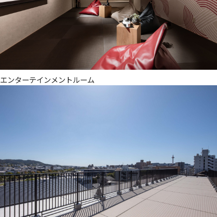
エンターテインメントルーム