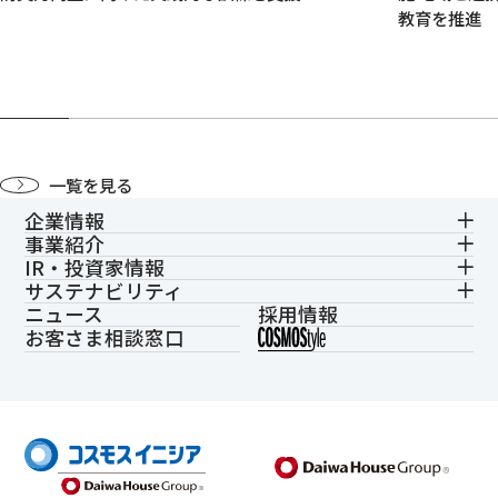
教育を推進
一覧を見る
企業情報
事業紹介
IR・投資家情報
サステナビリティ
ニュース
採用情報
お客さま相談窓口