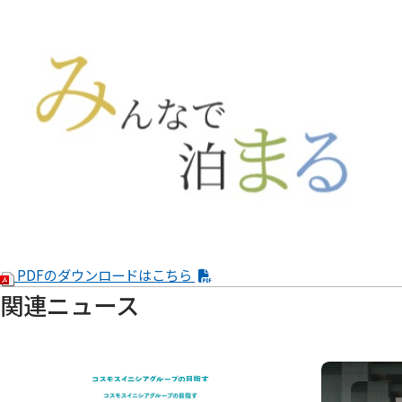
PDFのダウンロードはこちら
関連ニュース