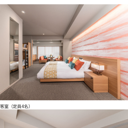
客室（定員4名）