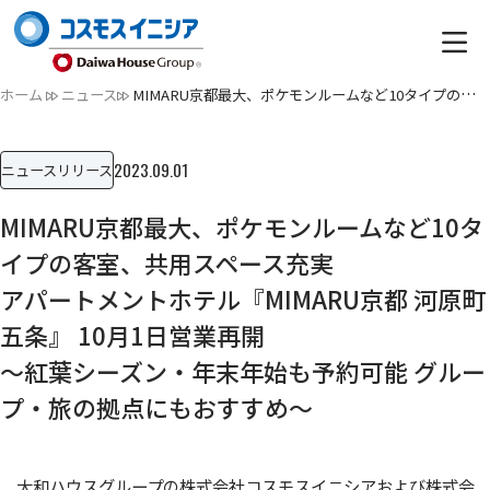
ホーム
ニュース
MIMARU京都最大、ポケモンルームなど10タイプの客室、共用スペ…
2023.09.01
ニュースリリース
MIMARU京都最大、ポケモンルームなど10タ
イプの客室、共用スペース充実
アパートメントホテル『MIMARU京都 河原町
五条』 10月1日営業再開
〜紅葉シーズン・年末年始も予約可能 グルー
プ・旅の拠点にもおすすめ～
大和ハウスグループの株式会社コスモスイニシアおよび株式会