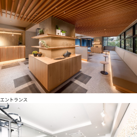
エントランス