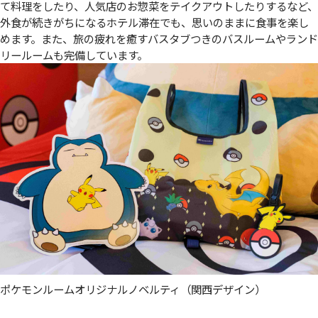
て料理をしたり、人気店のお惣菜をテイクアウトしたりするなど、
外食が続きがちになるホテル滞在でも、思いのままに食事を楽し
めます。また、旅の疲れを癒すバスタブつきのバスルームやランド
リールームも完備しています。
ポケモンルームオリジナルノベルティ（関西デザイン）