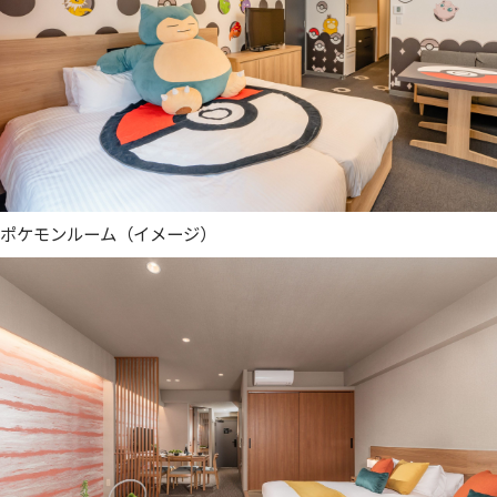
ポケモンルーム（イメージ）