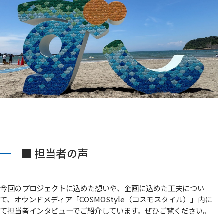
■ 担当者の声
今回のプロジェクトに込めた想いや、企画に込めた工夫につい
て、オウンドメディア「COSMOStyle（コスモスタイル）」内に
て担当者インタビューでご紹介しています。ぜひご覧ください。