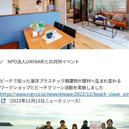
✓ NPO法人UMINARIとの共同イベント
ビーチで拾った海洋プラスチック廃棄物が建材へ生まれ変わる
ワークショップとビーチクリーン活動を実施しました
https://www.cigr.co.jp/newsrelease/2023/12/beach_clean_um
（2023年12月13日ニュースリリース）