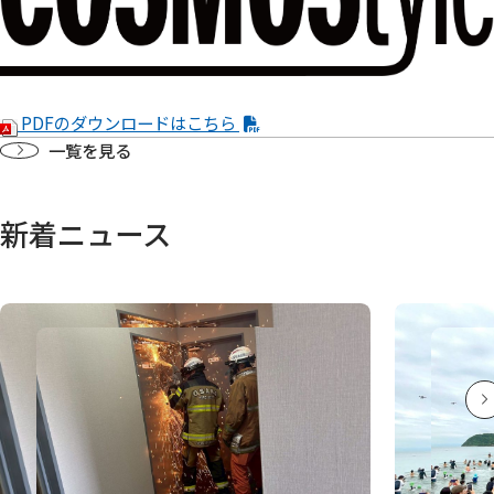
PDFのダウンロードはこちら
一覧を見る
新着ニュース