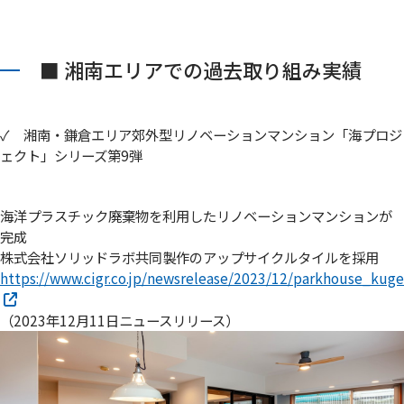
■ 湘南エリアでの過去取り組み実績
✓ 湘南・鎌倉エリア郊外型リノベーションマンション「海プロジ
ェクト」シリーズ第9弾
海洋プラスチック廃棄物を利用したリノベーションマンションが
完成
株式会社ソリッドラボ共同製作のアップサイクルタイルを採用
https://www.cigr.co.jp/newsrelease/2023/12/parkhouse_kug
（2023年12月11日ニュースリリース）