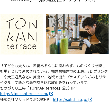
「子どもも大人も、障害あるなしに関わらず、ものづくりを楽し
む場」として運営されている、福井県福井市の工房。3D プリンタ
ーや大工道具などの貸出や、地域で出たプラスチックごみをリサ
イクルして新たな命を吹き込む取組みを行っています。
ものづくり工房「TONKAN terrace」公式HP：
https://tonkanterrace.com/
株式会社ソリッドラボ公式HP：
https://solid-lab.jp/