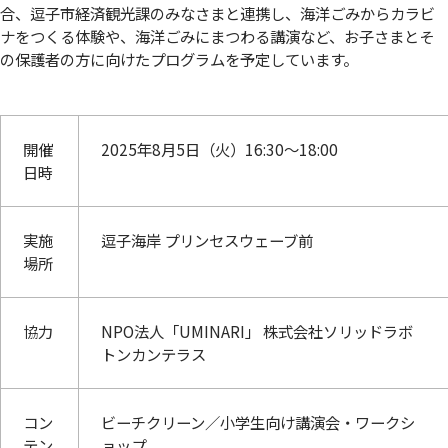
合、逗子市経済観光課のみなさまと連携し、海洋ごみからカラビ
ナをつくる体験や、海洋ごみにまつわる講演など、お子さまとそ
の保護者の方に向けたプログラムを予定しています。
開催
2025年8月5日（火）16:30～18:00
日時
実施
逗子海岸 プリンセスウェーブ前
場所
協力
NPO法人「UMINARI」 株式会社ソリッドラボ
トンカンテラス
コン
ビーチクリーン／小学生向け講演会・ワークシ
テン
ョップ