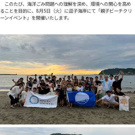
このたび、海洋ごみ問題への理解を深め、環境への関心を高め
ることを目的に、8月5日（火）に逗子海岸にて「親子ビーチクリ
ーンイベント」を開催いたします。