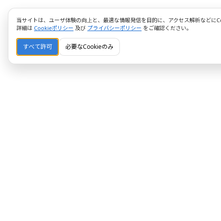
当サイトは、ユーザ体験の向上と、最適な情報発信を目的に、アクセス解析などにCoo
詳細は
Cookieポリシー
及び
プライバシーポリシー
をご確認ください。
すべて許可
必要なCookieのみ