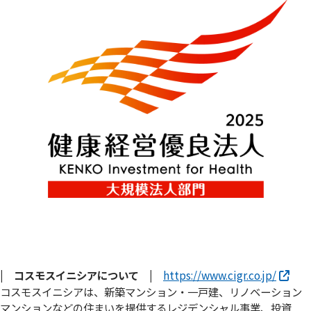
| コスモスイニシアについて |
https://www.cigr.co.jp/
コスモスイニシアは、新築マンション・一戸建、リノベーション
マンションなどの住まいを提供するレジデンシャル事業、投資