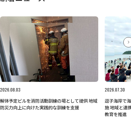
2026.08.03
2026.07.30
解体予定ビルを消防活動訓練の場として提供 地域
逗子海岸で
防災力向上に向けた実践的な訓練を支援
施 地域と連
教育を推進