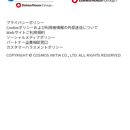
プライバシーポリシー
Cookieポリシーおよび利用者情報の外部送信について
Webサイトご利用規約
ソーシャルメディアポリシー
パートナー企業相談窓口
カスタマーハラスメントポリシー
COPYRIGHT © COSMOS INITIA CO., LTD. ALL RIGHTS RESERVED.