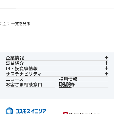
一覧を見る
企業情報
事業紹介
IR・投資家情報
サステナビリティ
ニュース
採用情報
お客さま相談窓口