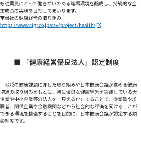
も従業員にとって働きがいのある職場環境を醸成し、持続的な企
業成長の実現を目指してまいります。
▼当社の健康経営の取り組み
https://www.cigr.co.jp/csv/project/health/
■ 「健康経営優良法人」認定制度
地域の健康課題に即した取り組みや日本健康会議が進める健康
増進の取り組みをもとに、特に優良な健康経営を実践している大
企業や中小企業等の法人を「見える化」することで、従業員や求
職者、関係企業や金融機関などから社会的な評価を受けることが
できる環境を整備することを目的に、日本健康会議が認定する顕
彰制度です。