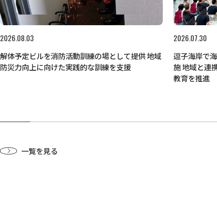
2026.08.03
2026.07.30
解体予定ビルを消防活動訓練の場として提供 地域
逗子海岸で
防災力向上に向けた実践的な訓練を支援
施 地域と連
教育を推進
一覧を見る