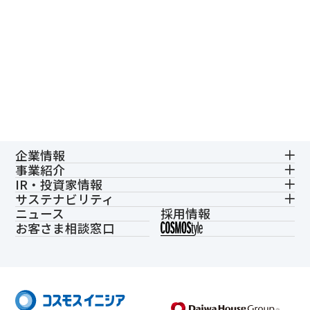
企業情報
事業紹介
IR・投資家情報
サステナビリティ
ニュース
採用情報
お客さま相談窓口