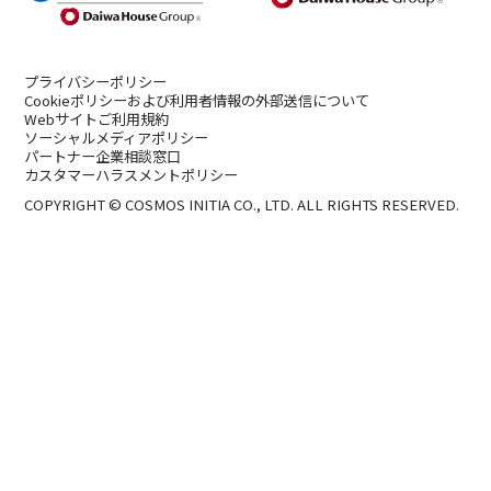
プライバシーポリシー
Cookieポリシーおよび利用者情報の外部送信について
Webサイトご利用規約
ソーシャルメディアポリシー
パートナー企業相談窓口
カスタマーハラスメントポリシー
COPYRIGHT © COSMOS INITIA CO., LTD. ALL RIGHTS RESERVED.