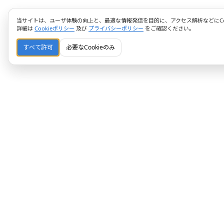
当サイトは、ユーザ体験の向上と、最適な情報発信を目的に、アクセス解析などにCoo
詳細は
Cookieポリシー
及び
プライバシーポリシー
をご確認ください。
すべて許可
必要なCookieのみ