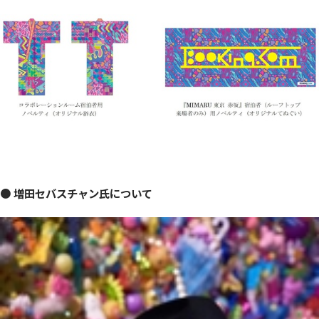
● 増田セバスチャン氏について