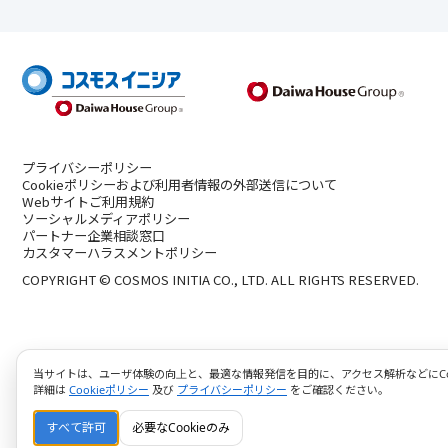
プライバシーポリシー
Cookieポリシーおよび利用者情報の外部送信について
Webサイトご利用規約
ソーシャルメディアポリシー
パートナー企業相談窓口
カスタマーハラスメントポリシー
COPYRIGHT © COSMOS INITIA CO., LTD. ALL RIGHTS RESERVED.
当サイトは、ユーザ体験の向上と、最適な情報発信を目的に、アクセス解析などにCoo
詳細は
Cookieポリシー
及び
プライバシーポリシー
をご確認ください。
すべて許可
必要なCookieのみ