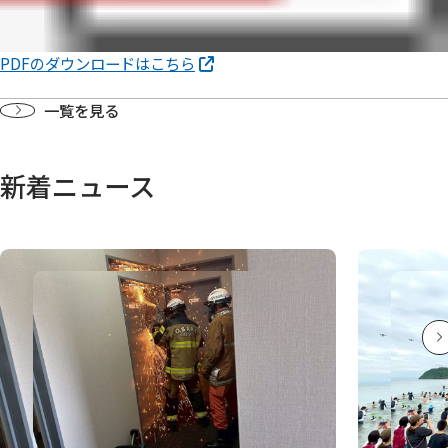
PDFのダウンロードはこちら
一覧を見る
新着ニュース