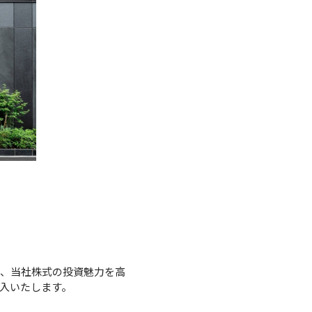
、当社株式の投資魅力を高
入いたします。