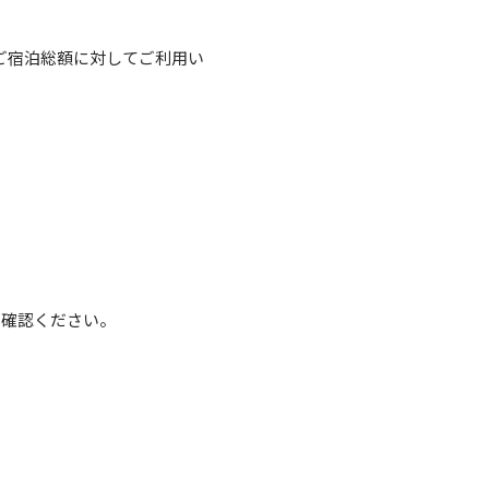
のご宿泊総額に対してご利用い
ご確認ください。