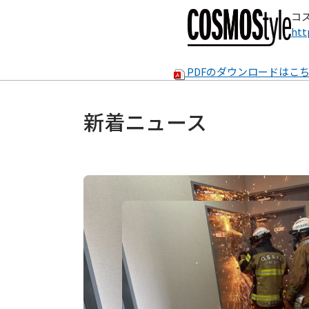
コ
htt
PDFのダウンロードはこ
新着ニュース