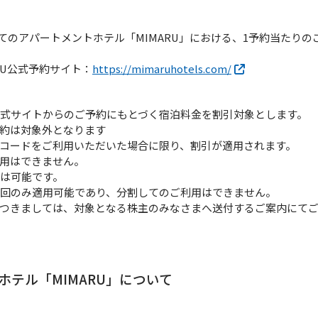
てのアパートメントホテル「MIMARU」における、1予約当たり
MARU公式予約サイト：
https://mimaruhotels.com/
」公式サイトからのご予約にもとづく宿泊料金を割引対象とします。
約は対象外となります
コードをご利用いただいた場合に限り、割引が適用されます。
用はできません。
用は可能です。
1回のみ適用可能であり、分割してのご利用はできません。
つきましては、対象となる株主のみなさまへ送付するご案内にて
ホテル「MIMARU」について