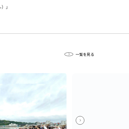
ル）」
一覧を見る