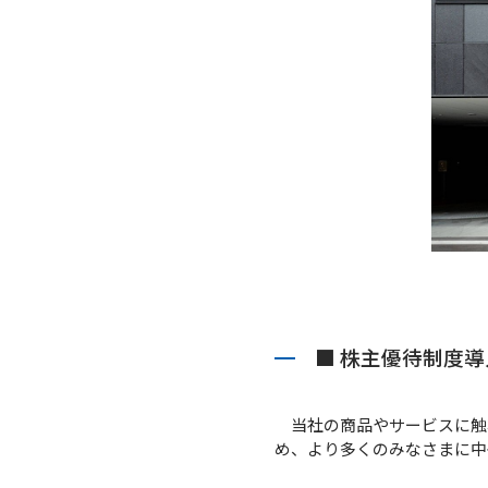
■ 株主優待制度
当社の商品やサービスに触
め、より多くのみなさまに中