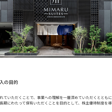
導入の目的
れていただくことで、事業への理解を一層深めていただくとともに
長期にわたって保有いただくことを目的として、株主優待制度を導