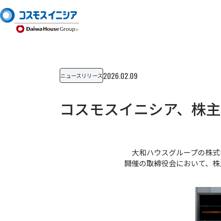
2026.02.09
ニュースリリース
コスモスイニシア、株
大和ハウスグループの株式会
開催の取締役会において、株