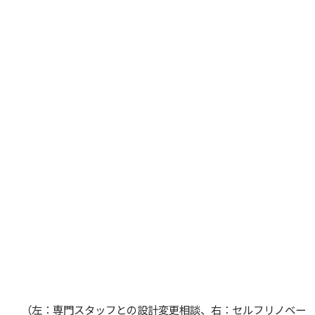
（左：専門スタッフとの設計変更相談、右：セルフリノベー