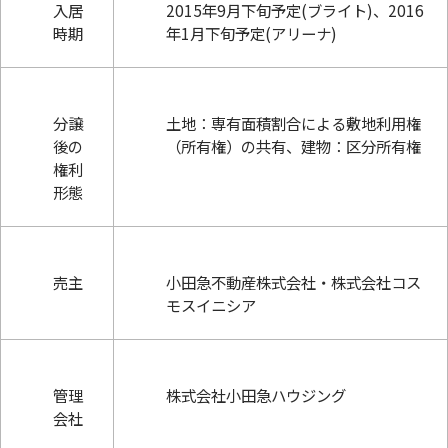
入居
2015年9月下旬予定(ブライト)、2016
時期
年1月下旬予定(アリーナ)
分譲
土地：専有面積割合による敷地利用権
後の
（所有権）の共有、建物：区分所有権
権利
形態
売主
小田急不動産株式会社・株式会社コス
モスイニシア
管理
株式会社小田急ハウジング
会社