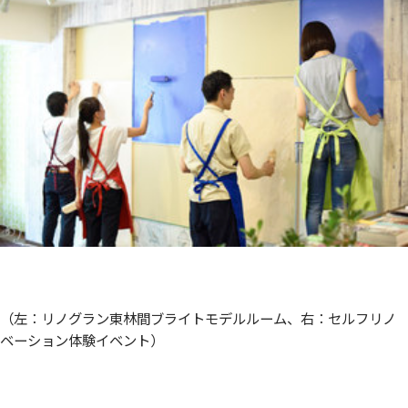
（左：リノグラン東林間ブライトモデルルーム、右：セルフリノ
ベーション体験イベント）