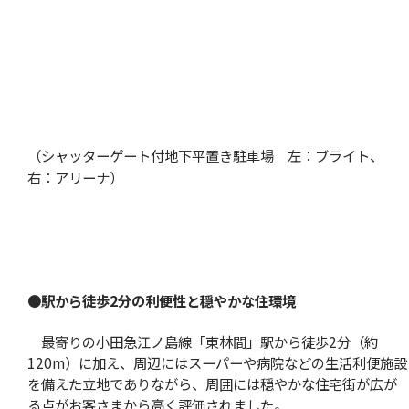
（シャッターゲート付地下平置き駐車場 左：ブライト、
右：アリーナ）
●
駅から徒歩2分の利便性と穏やかな住環境
最寄りの小田急江ノ島線「東林間」駅から徒歩2分（約
120m）に加え、周辺にはスーパーや病院などの生活利便施設
を備えた立地でありながら、周囲には穏やかな住宅街が広が
る点がお客さまから高く評価されました。