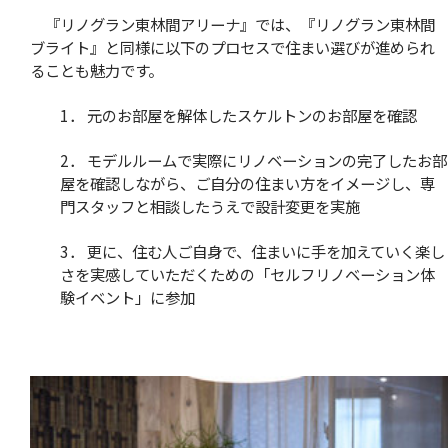
『リノグラン東林間アリーナ』では、『リノグラン東林間
ブライト』と同様に以下のプロセスで住まい選びが進められ
ることも魅力です。
1． 元のお部屋を解体したスケルトンのお部屋を確認
2． モデルルームで実際にリノベーションの完了したお部
屋を確認しながら、ご自分の住まい方をイメージし、専
門スタッフと相談したうえで設計変更を実施
3． 更に、住む人ご自身で、住まいに手を加えていく楽し
さを実感していただくための「セルフリノベーション体
験イベント」に参加