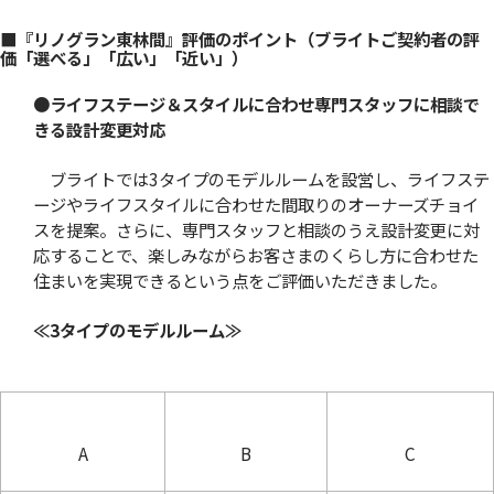
■『リノグラン東林間』評価のポイント（ブライトご契約者の評
価「選べる」「広い」「近い」）
●
ライフステージ＆スタイルに合わせ専門スタッフに相談で
きる設計変更対応
ブライトでは3タイプのモデルルームを設営し、ライフステ
ージやライフスタイルに合わせた間取りのオーナーズチョイ
スを提案。さらに、専門スタッフと相談のうえ設計変更に対
応することで、楽しみながらお客さまのくらし方に合わせた
住まいを実現できるという点をご評価いただきました。
≪3タイプのモデルルーム≫
A
B
C