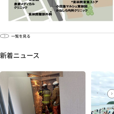
一覧を見る
新着ニュース