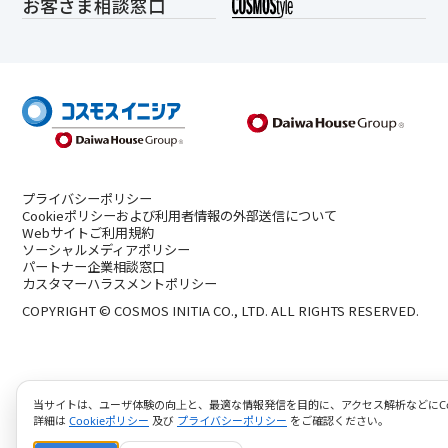
お客さま相談窓口
プライバシーポリシー
Cookieポリシーおよび利用者情報の外部送信について
Webサイトご利用規約
ソーシャルメディアポリシー
パートナー企業相談窓口
カスタマーハラスメントポリシー
COPYRIGHT © COSMOS INITIA CO., LTD. ALL RIGHTS RESERVED.
当サイトは、ユーザ体験の向上と、最適な情報発信を目的に、アクセス解析などにCoo
詳細は
Cookieポリシー
及び
プライバシーポリシー
をご確認ください。