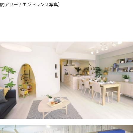
間アリーナエントランス写真）