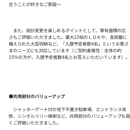
合うことが好きなご家庭
〜
また、設計変更を楽しめるポイントとして、専有面積の広
さもご評価いただきました。最大23帖のＬＤＫや、各部屋に
備えられた大型収納など、「入居予定者数4名」というお客さ
まのニーズにも対応しています（ご契約者属性：全体の約
25％の方が、入居予定者数4名とお答えいただいています）。
●
共用部分のバリューアップ
シャッターゲート付の地下平置き駐車場、エントランス改
修、シンボルツリー植樹など、共用部分のバリューアップも高
くご評価いただきました。