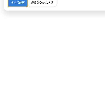
すべて許可
必要なCookieのみ