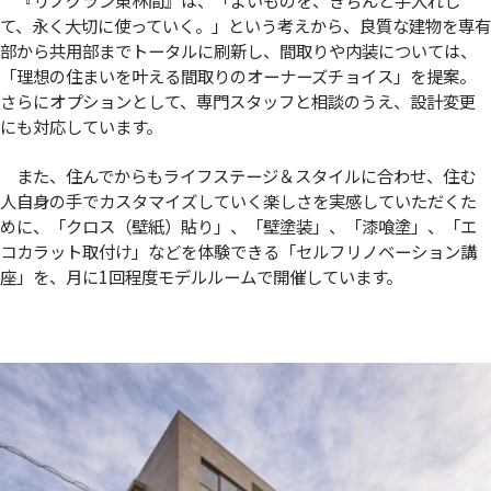
て、永く大切に使っていく。」という考えから、良質な建物を専有
部から共用部までトータルに刷新し、間取りや内装については、
「理想の住まいを叶える間取りのオーナーズチョイス」を提案。
さらにオプションとして、専門スタッフと相談のうえ、設計変更
にも対応しています。
また、住んでからもライフステージ＆スタイルに合わせ、住む
人自身の手でカスタマイズしていく楽しさを実感していただくた
めに、「クロス（壁紙）貼り」、「壁塗装」、「漆喰塗」、「エ
コカラット取付け」などを体験できる「セルフリノベーション講
座」を、月に1回程度モデルルームで開催しています。