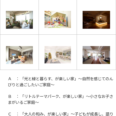
Ａ ： 「光と緑と暮らす、が楽しい家」
〜
自然を感じてのん
びりと過ごしたいご家庭
〜
Ｂ ： 「リトルテーマパーク、が楽しい家」
〜
小さなお子さ
まがいるご家庭
〜
Ｃ ： 「大人の和み、が楽しい家」
〜
子どもが成長し、語り