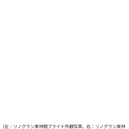
（左：リノグラン東林間ブライト外観写真、右：リノグラン東林