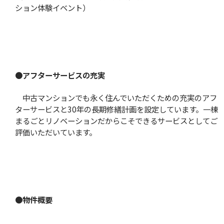
ション体験イベント）
●
アフターサービスの充実
中古マンションでも永く住んでいただくための充実のアフ
ターサービスと30年の長期修繕計画を設定しています。一棟
まるごとリノベーションだからこそできるサービスとしてご
評価いただいています。
●
物件概要