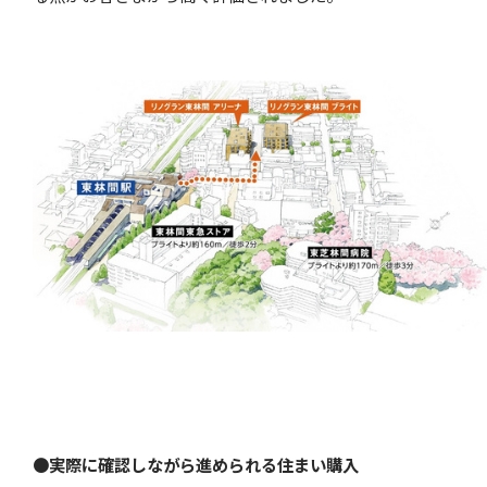
●
実際に確認しながら進められる住まい購入