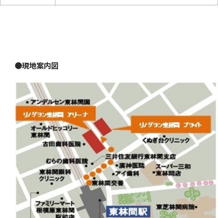
●現地案内図